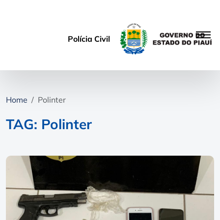
Polícia Civil
Home
Polinter
TAG: Polinter