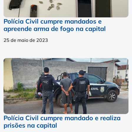
Polícia Civil cumpre mandados e
apreende arma de fogo na capital
25 de maio de 2023
Polícia Civil cumpre mandado e realiza
prisões na capital