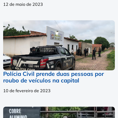
12 de maio de 2023
Polícia Civil prende duas pessoas por
roubo de veículos na capital
10 de fevereiro de 2023