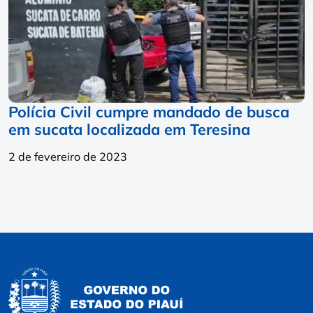
Polícia Civil cumpre mandado de busca
em sucata localizada em Teresina
2 de fevereiro de 2023