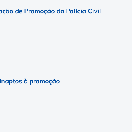
ação de Promoção da Polícia Civil
e inaptos à promoção