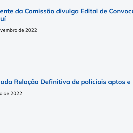
dente da Comissão divulga Edital de Convoc
uí
ovembro de 2022
ada Relação Definitiva de policiais aptos 
ho de 2022