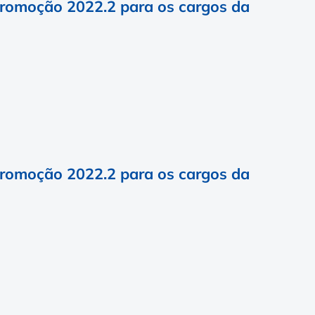
Promoção 2022.2 para os cargos da
Promoção 2022.2 para os cargos da