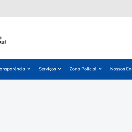
ransparência
Serviços
Zona Policial
Nossos En