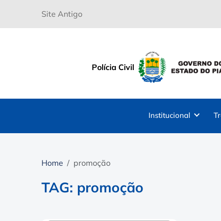
Site Antigo
Polícia Civil
Institucional
T
Home
promoção
TAG: promoção