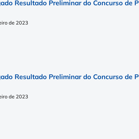
gado Resultado Preliminar do Concurso de 
eiro de 2023
gado Resultado Preliminar do Concurso de 
eiro de 2023