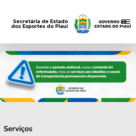
Secretária de Estado
dos Esportes do Piauí
Serviços