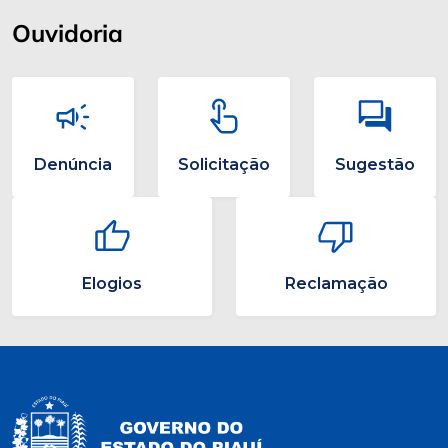
Ouvidoria
Denúncia
Solicitação
Sugestão
Elogios
Reclamação