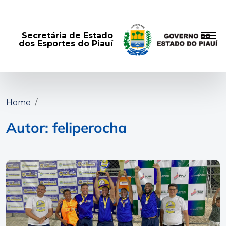
Secretária de Estado
dos Esportes do Piauí
Home
Autor: feliperocha