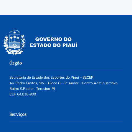
Órgão
Secretária de Estado dos Esportes do Piauí – SECEPI
Av. Pedro Freitas, S/N – Bloco G – 2º Andar – Centro Administrativo
Bairro S.Pedro – Teresina-PI
CEP 64.018-900
Serviços