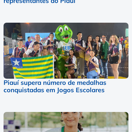
representantes do Piauí
Piauí supera número de medalhas
conquistadas em Jogos Escolares