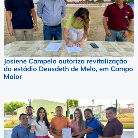
Josiene Campelo autoriza revitalização
do estádio Deusdeth de Melo, em Campo
Maior