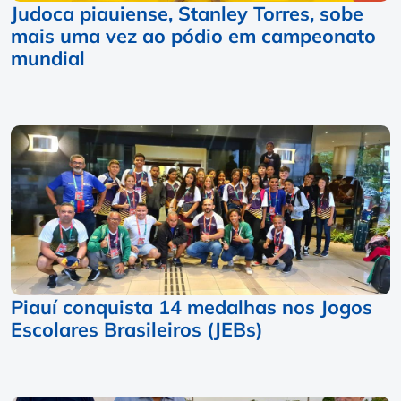
Judoca piauiense, Stanley Torres, sobe
mais uma vez ao pódio em campeonato
mundial
Piauí conquista 14 medalhas nos Jogos
Escolares Brasileiros (JEBs)