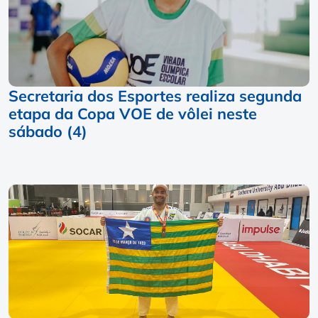
Secretaria dos Esportes realiza segunda
etapa da Copa VOE de vôlei neste
sábado (4)