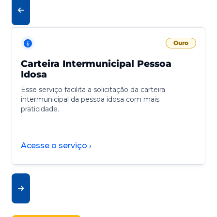
Ouro
Carteira Intermunicipal Pessoa
Idosa
Esse serviço facilita a solicitação da carteira
intermunicipal da pessoa idosa com mais
praticidade.
Acesse o serviço ›