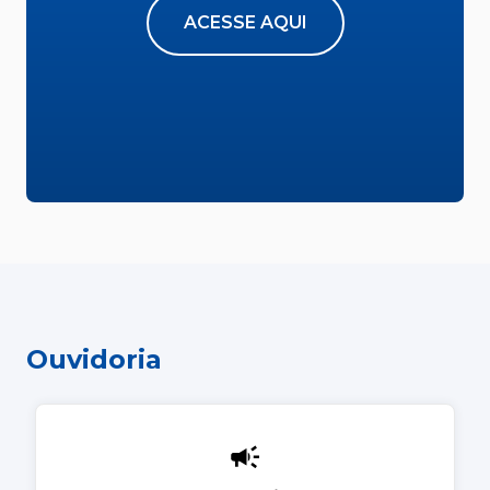
ACESSE AQUI
Ouvidoria