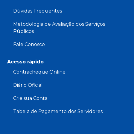
Dúvidas Frequentes
Metodologia de Avaliação dos Serviços
Públicos
Fale Conosco
Acesso rápido
Contracheque Online
Diário Oficial
Crie sua Conta
Tabela de Pagamento dos Servidores