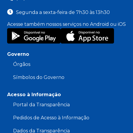
Segunda a sexta-feira de 7h30 às 13h30
Acesse também nossos serviços no Android ou iOS
Governo
Órgãos
Símbolos do Governo
Acesso à Informação
Portal da Transparência
Pedidos de Acesso à Informação
Dados da Transparência