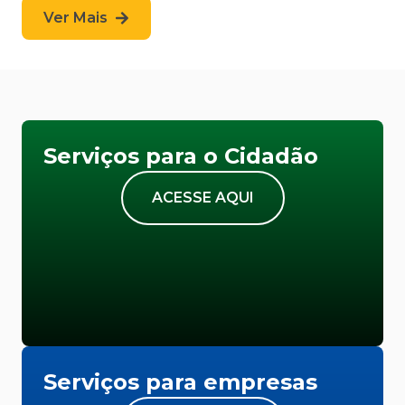
Ver Mais
Serviços para o Cidadão
ACESSE AQUI
Serviços para empresas