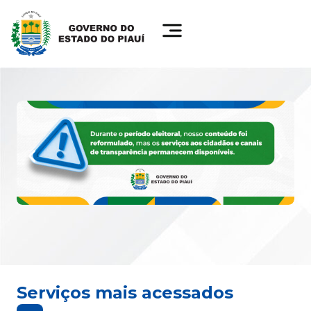
Serviços mais acessados