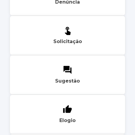
Denúncia
Solicitação
Sugestão
Elogio