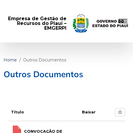
Empresa de Gestão de
Recursos do Piauí –
EMGERPI
Home
Outros Documentos
Outros Documentos
Título
Baixar
CONVOCAÇÃO DE