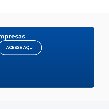
empresas
ACESSE AQUI