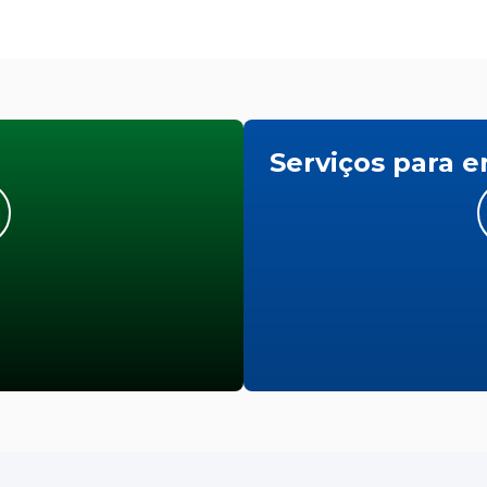
Serviços para 