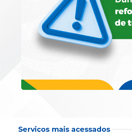
Serviços mais acessados