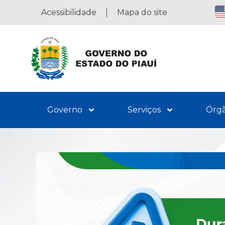
Acessibilidade
Mapa do site
Governo
Serviços
Órg