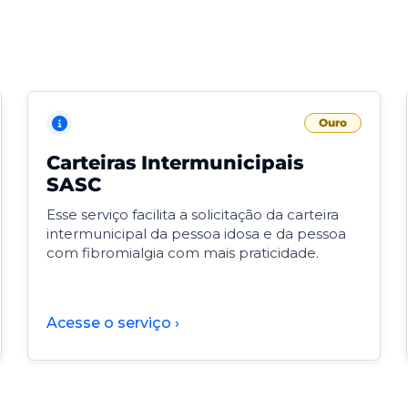
Ouro
Carteiras Intermunicipais
SASC
Esse serviço facilita a solicitação da carteira
intermunicipal da pessoa idosa e da pessoa
com fibromialgia com mais praticidade.
Acesse o serviço ›