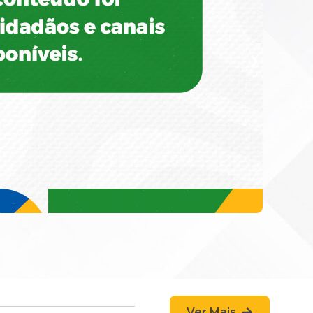
Ver Mais