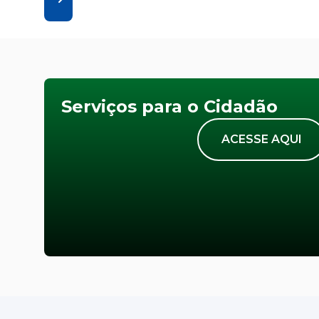
Serviços para o Cidadão
ACESSE AQUI