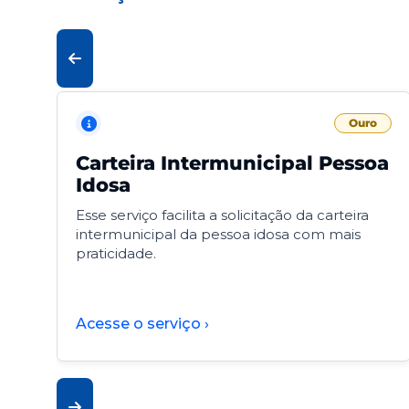
Ouro
Carteira Intermunicipal Pessoa
Idosa
Esse serviço facilita a solicitação da carteira
intermunicipal da pessoa idosa com mais
praticidade.
Acesse o serviço ›