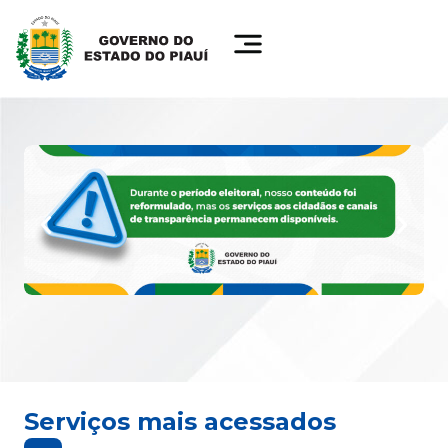
Serviços mais acessados