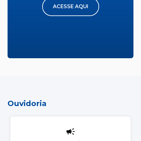
ACESSE AQUI
Ouvidoria