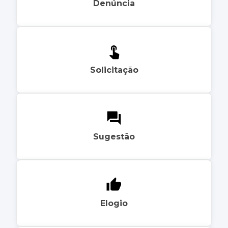
Denúncia
Solicitação
Sugestão
Elogio