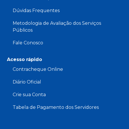
Dúvidas Frequentes
Metodologia de Avaliação dos Serviços
Públicos
Fale Conosco
Acesso rápido
Contracheque Online
Diário Oficial
Crie sua Conta
Tabela de Pagamento dos Servidores