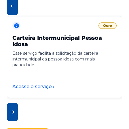
Ouro
Carteira Intermunicipal Pessoa
Idosa
Esse serviço facilita a solicitação da carteira
intermunicipal da pessoa idosa com mais
praticidade.
Acesse o serviço ›