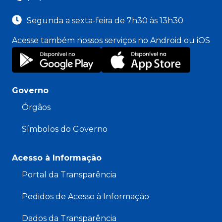
Segunda a sexta-feira de 7h30 às 13h30
Acesse também nossos serviços no Android ou iOS
Governo
Órgãos
Símbolos do Governo
Acesso à Informação
Portal da Transparência
Pedidos de Acesso à Informação
Dados da Transparência