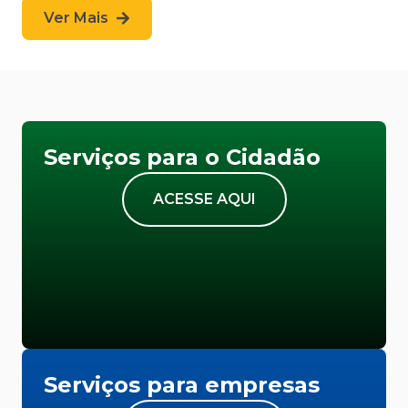
Ver Mais
Serviços para o Cidadão
ACESSE AQUI
Serviços para empresas