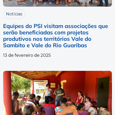
Notícias
Equipes do PSI visitam associações que
serão beneficiadas com projetos
produtivos nos territórios Vale do
Sambito e Vale do Rio Guaribas
13 de fevereiro de 2025