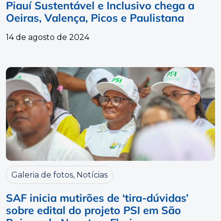
Piauí Sustentável e Inclusivo chega a
Oeiras, Valença, Picos e Paulistana
14 de agosto de 2024
Galeria de fotos
,
Notícias
SAF inicia mutirões de ‘tira-dúvidas’
sobre edital do projeto PSI em São