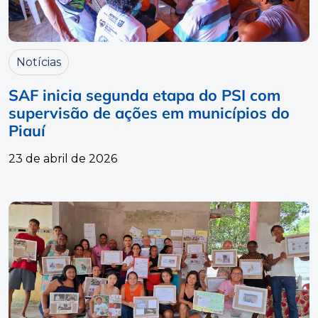
Notícias
SAF inicia segunda etapa do PSI com
supervisão de ações em municípios do
Piauí
23 de abril de 2026