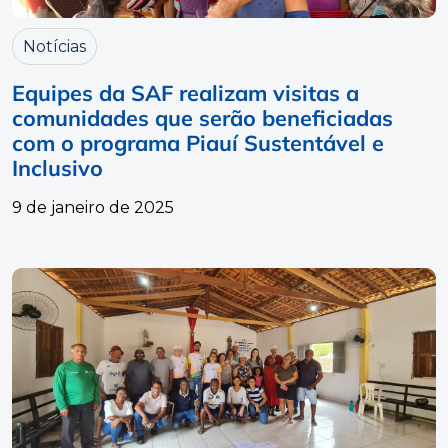
Notícias
Equipes da SAF realizam visitas a
comunidades que serão beneficiadas
com o programa Piauí Sustentável e
Inclusivo
9 de janeiro de 2025