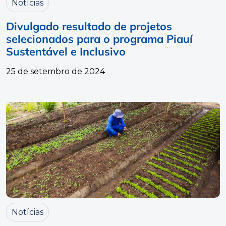
Notícias
Divulgado resultado de projetos
selecionados para o programa Piauí
Sustentável e Inclusivo
25 de setembro de 2024
Notícias