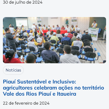
30 de julho de 2024
Notícias
Piauí Sustentável e Inclusivo:
agricultores celebram ações no território
Vale dos Rios Piauí e Itaueira
22 de fevereiro de 2024