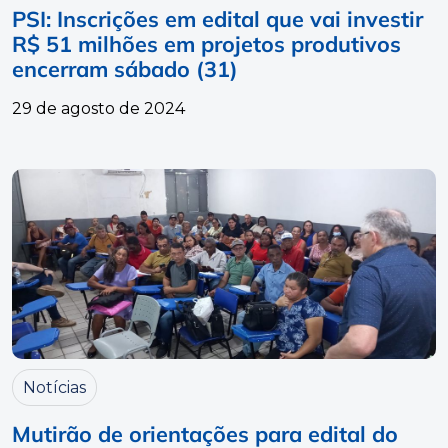
PSI: Inscrições em edital que vai investir
R$ 51 milhões em projetos produtivos
encerram sábado (31)
29 de agosto de 2024
Notícias
Mutirão de orientações para edital do