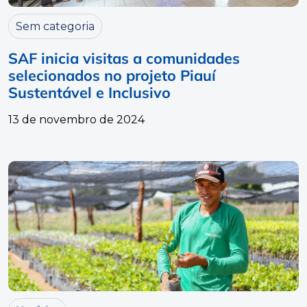
Sem categoria
SAF inicia visitas a comunidades
selecionados no projeto Piauí
Sustentável e Inclusivo
13 de novembro de 2024