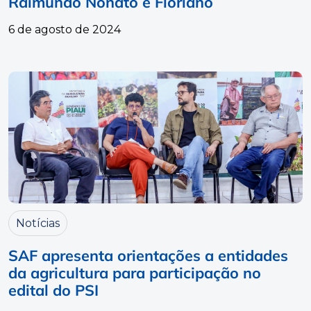
Raimundo Nonato e Floriano
6 de agosto de 2024
Notícias
SAF apresenta orientações a entidades
da agricultura para participação no
edital do PSI