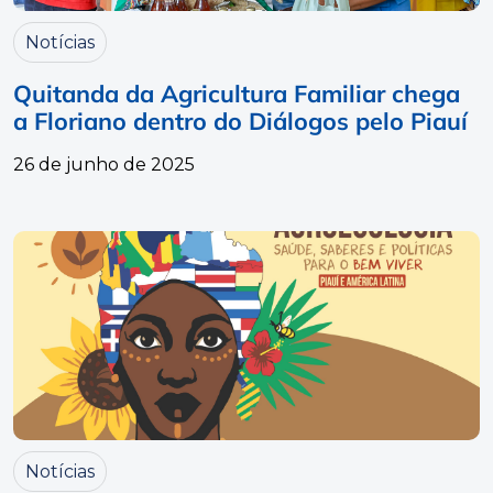
Notícias
Quitanda da Agricultura Familiar chega
a Floriano dentro do Diálogos pelo Piauí
26 de junho de 2025
Notícias