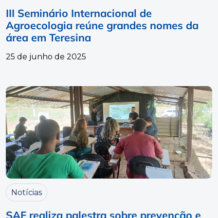
III Seminário Internacional de
Agroecologia reúne grandes nomes da
área em Teresina
25 de junho de 2025
Notícias
SAF realiza palestra sobre prevenção e