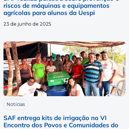
riscos de máquinas e equipamentos
agrícolas para alunos da Uespi
23 de junho de 2025
Notícias
SAF entrega kits de irrigação no VI
Encontro dos Povos e Comunidades do