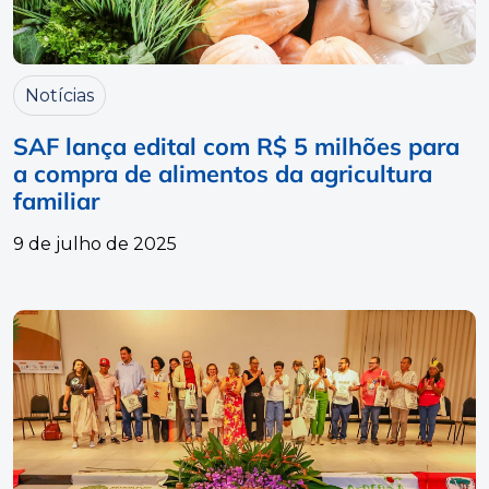
Notícias
SAF lança edital com R$ 5 milhões para
a compra de alimentos da agricultura
familiar
9 de julho de 2025