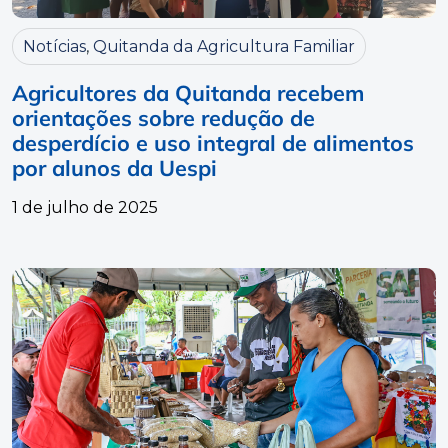
Notícias
,
Quitanda da Agricultura Familiar
Agricultores da Quitanda recebem
orientações sobre redução de
desperdício e uso integral de alimentos
por alunos da Uespi
1 de julho de 2025