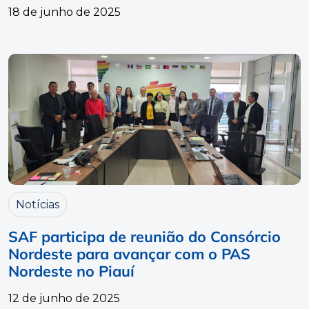
18 de junho de 2025
Notícias
SAF participa de reunião do Consórcio
Nordeste para avançar com o PAS
Nordeste no Piauí
12 de junho de 2025