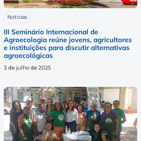
Notícias
III Seminário Internacional de
Agroecologia reúne jovens, agricultores
e instituições para discutir alternativas
agroecológicas
3 de julho de 2025