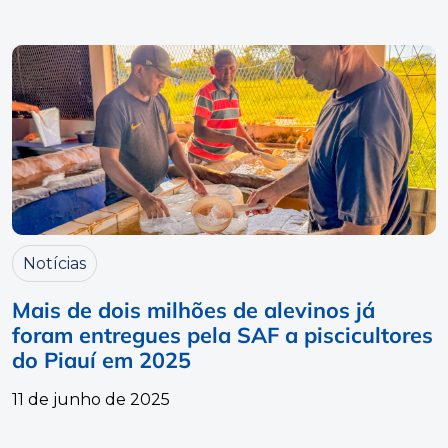
Notícias
Mais de dois milhões de alevinos já
foram entregues pela SAF a piscicultores
do Piauí em 2025
11 de junho de 2025