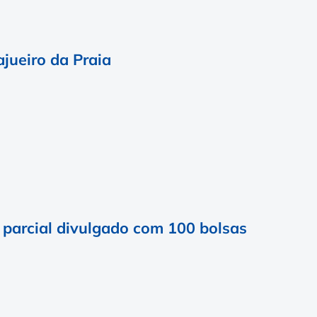
jueiro da Praia
 parcial divulgado com 100 bolsas