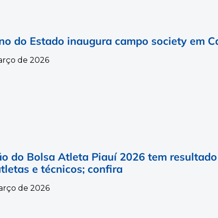
no do Estado inaugura campo society em Ca
arço de 2026
o do Bolsa Atleta Piauí 2026 tem resultado
tletas e técnicos; confira
arço de 2026