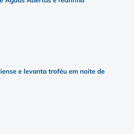
ense e levanta troféu em noite de