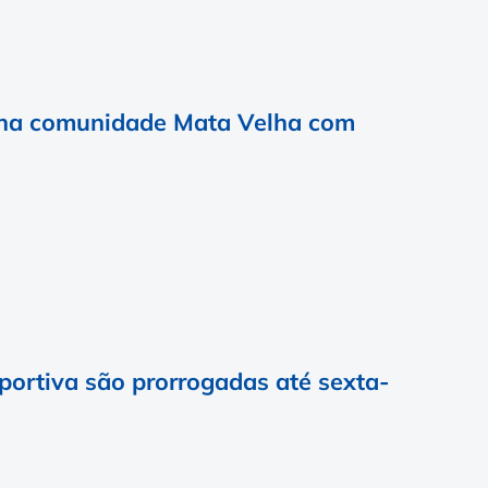
a na comunidade Mata Velha com
portiva são prorrogadas até sexta-