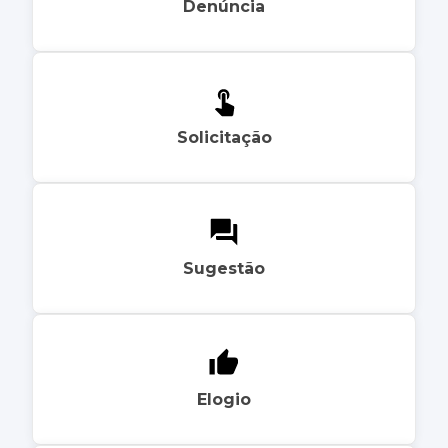
Denúncia
Solicitação
Sugestão
Elogio