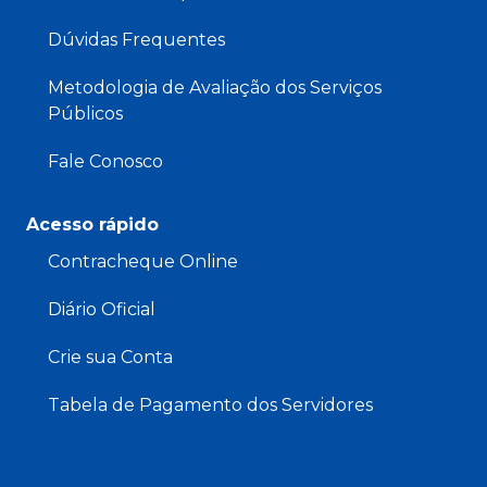
Dúvidas Frequentes
Metodologia de Avaliação dos Serviços
Públicos
Fale Conosco
Acesso rápido
Contracheque Online
Diário Oficial
Crie sua Conta
Tabela de Pagamento dos Servidores