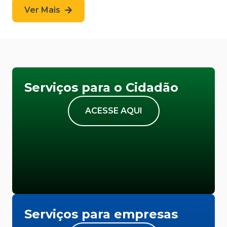
Ver Mais
Serviços para o Cidadão
ACESSE AQUI
Serviços para empresas