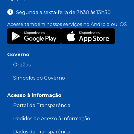
Segunda a sexta-feira de 7h30 às 13h30
Acesse também nossos serviços no Android ou iOS
Governo
Órgãos
Símbolos do Governo
Acesso à Informação
Portal da Transparência
Pedidos de Acesso à Informação
Dados da Transparência