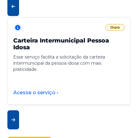
Ouro
Carteira Intermunicipal Pessoa
Idosa
Esse serviço facilita a solicitação da carteira
intermunicipal da pessoa idosa com mais
praticidade.
Acesse o serviço ›