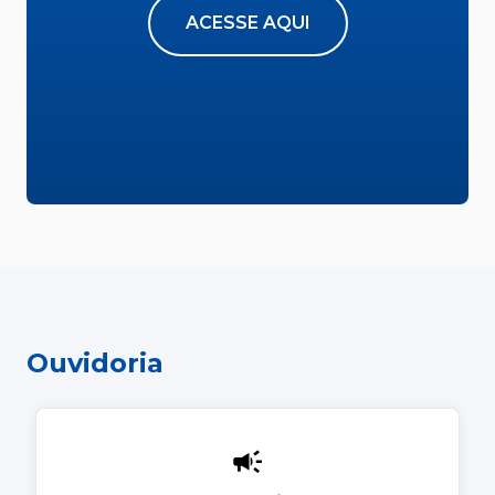
ACESSE AQUI
Ouvidoria