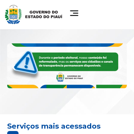
Serviços mais acessados