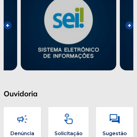
Ouvidoria
Denúncia
Solicitação
Sugestão