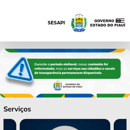
SESAPI
Serviços