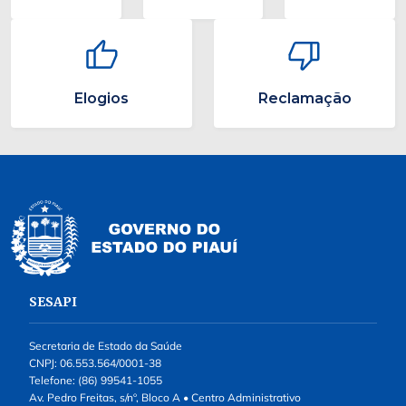
Elogios
Reclamação
SESAPI
Secretaria de Estado da Saúde
CNPJ: 06.553.564/0001-38
Telefone: (86) 99541-1055
Av. Pedro Freitas, s/nº, Bloco A • Centro Administrativo