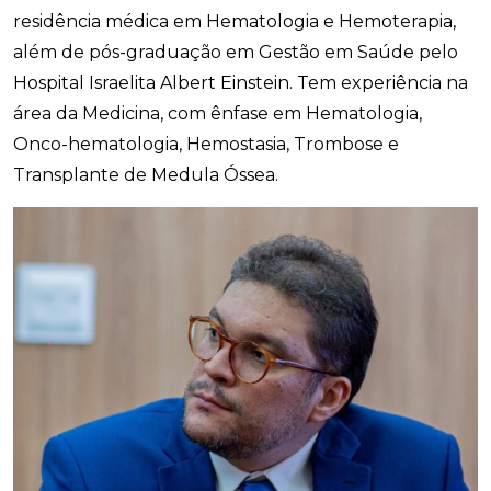
residência médica em Hematologia e Hemoterapia,
além de pós-graduação em Gestão em Saúde pelo
Hospital Israelita Albert Einstein. Tem experiência na
área da Medicina, com ênfase em Hematologia,
Onco-hematologia, Hemostasia, Trombose e
Transplante de Medula Óssea.