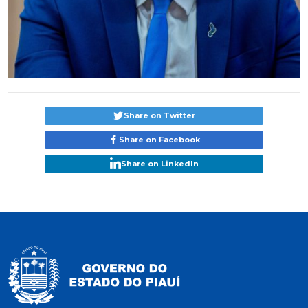
Share on Twitter
Share on Facebook
Share on LinkedIn