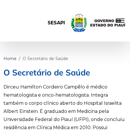
SESAPI
Home
O Secretário de Saúde
O Secretário de Saúde
Dirceu Hamilton Cordeiro Campêlo é médico
hematologista e onco-hematologista. Integra
também o corpo clínico aberto do Hospital Israelita
Albert Einstein. É graduado em Medicina pela
Universidade Federal do Piauí (UFPI), onde concluiu
residência em Clínica Médica em 2010. Possui