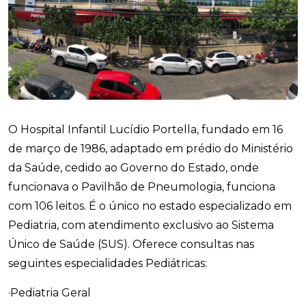
O Hospital Infantil Lucídio Portella, fundado em 16
de março de 1986, adaptado em prédio do Ministério
da Saúde, cedido ao Governo do Estado, onde
funcionava o Pavilhão de Pneumologia, funciona
com 106 leitos. É o único no estado especializado em
Pediatria, com atendimento exclusivo ao Sistema
Único de Saúde (SUS). Oferece consultas nas
seguintes especialidades Pediátricas:
·Pediatria Geral