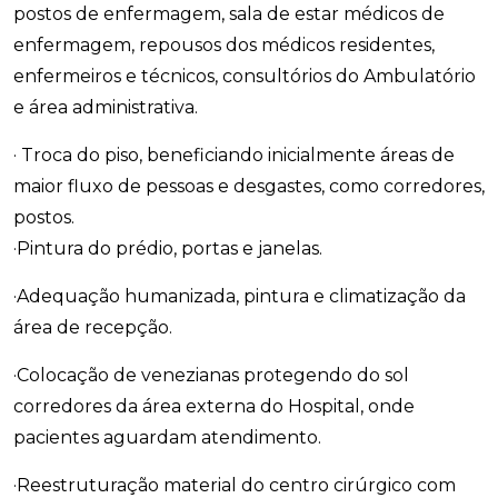
postos de enfermagem, sala de estar médicos de
enfermagem, repousos dos médicos residentes,
enfermeiros e técnicos, consultórios do Ambulatório
e área administrativa.
· Troca do piso, beneficiando inicialmente áreas de
maior fluxo de pessoas e desgastes, como corredores,
postos.
·Pintura do prédio, portas e janelas.
·Adequação humanizada, pintura e climatização da
área de recepção.
·Colocação de venezianas protegendo do sol
corredores da área externa do Hospital, onde
pacientes aguardam atendimento.
·Reestruturação material do centro cirúrgico com