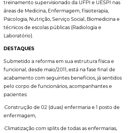
treinamento supervisionado da UFPI e UESPI nas
áreas de Medicina, Enfermagem, Fisioterapia,
Psicologia, Nutrição, Serviço Social, Biomedicina e
técnicos de escolas públicas (Radiologia e
Laboratório).
DESTAQUES
Submetido a reforma em sua estrutura física e
funcional, desde maio/2011, está na fase final de
acabamento com seguintes benefícios, já sentidos
pelo corpo de funcionários, acompanhantes e
pacientes:
·Construção de 02 (duas) enfermaria e 1 posto de
enfermagem,
·Climatização com splits de todas as enfermarias,