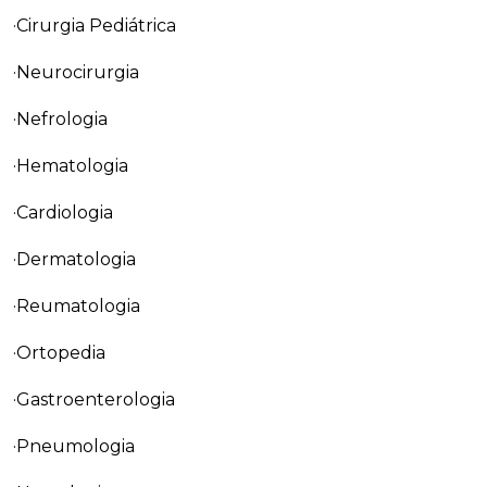
·Cirurgia Pediátrica
·Neurocirurgia
·Nefrologia
·Hematologia
·Cardiologia
·Dermatologia
·Reumatologia
·Ortopedia
·Gastroenterologia
·Pneumologia