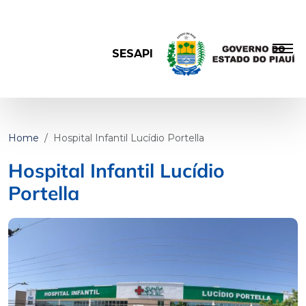
SESAPI
Home
Hospital Infantil Lucídio Portella
Hospital Infantil Lucídio
Portella