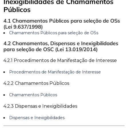
Inexigibilidades de Chamamentos
Públicos
4.1 Chamamentos Públicos para seleção de OSs
(Lei 9.637/1998)
Chamamentos Públicos para seleção de OSs
4.2 Chamamentos, Dispensas e Inexigibilidades
para seleção de OSC (Lei 13.019/2014)
4.2.1 Procedimentos de Manifestação de Interesse
Procedimentos de Manifestação de Interesse
4.2.2 Chamamentos Públicos
Chamamentos Públicos
4.2.3 Dispensas e Inexigibilidades
Dispensas e Inexigibilidades