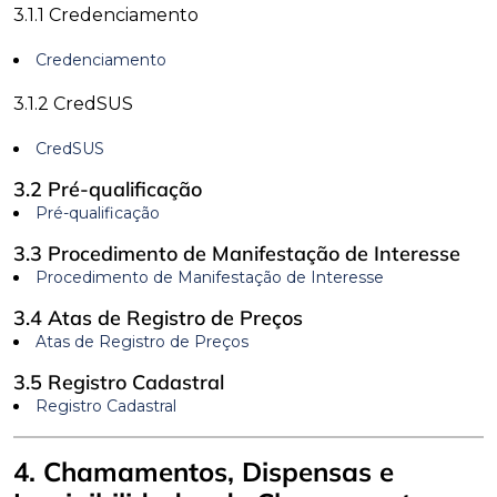
3.1.1 Credenciamento
Credenciamento
3.1.2 CredSUS
CredSUS
3.2 Pré-qualificação
Pré-qualificação
3.3 Procedimento de Manifestação de Interesse
Procedimento de Manifestação de Interesse
3.4 Atas de Registro de Preços
Atas de Registro de Preços
3.5 Registro Cadastral
Registro Cadastral
4. Chamamentos, Dispensas e