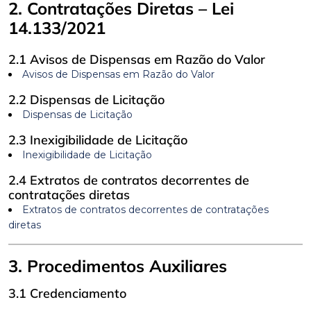
2. Contratações Diretas – Lei
14.133/2021
2.1 Avisos de Dispensas em Razão do Valor
Avisos de Dispensas em Razão do Valor
2.2 Dispensas de Licitação
Dispensas de Licitação
2.3 Inexigibilidade de Licitação
Inexigibilidade de Licitação
2.4 Extratos de contratos decorrentes de
contratações diretas
Extratos de contratos decorrentes de contratações
diretas
3. Procedimentos Auxiliares
3.1 Credenciamento