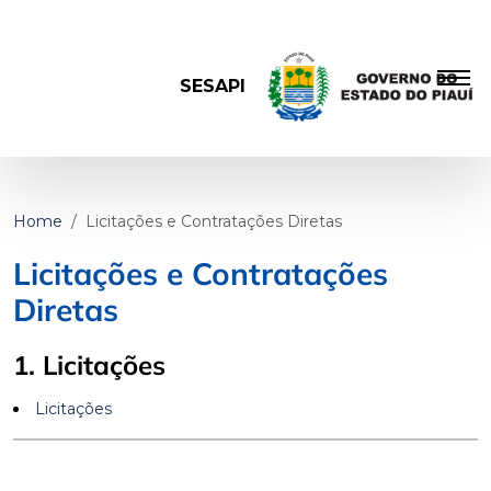
SESAPI
Home
Licitações e Contratações Diretas
Licitações e Contratações
Diretas
1. Licitações
Licitações