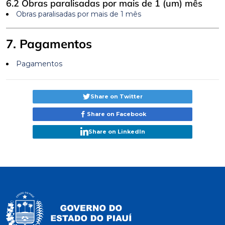
6.2 Obras paralisadas por mais de 1 (um) mês
Obras paralisadas por mais de 1 mês
7. Pagamentos
Pagamentos
Share on Twitter
Share on Facebook
Share on LinkedIn