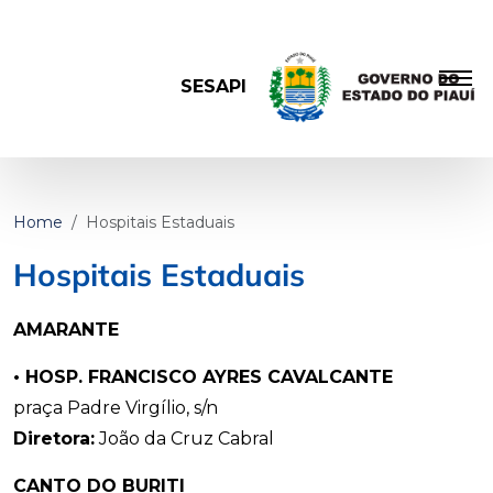
SESAPI
Home
Hospitais Estaduais
Hospitais Estaduais
AMARANTE
•
HOSP. FRANCISCO AYRES CAVALCANTE
praça Padre Virgílio, s/n
Diretora:
João da Cruz Cabral
CANTO DO BURITI