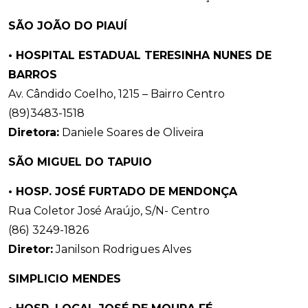
SÃO JOÃO DO PIAUÍ
• HOSPITAL ESTADUAL TERESINHA NUNES DE
BARROS
Av. Cândido Coelho, 1215 – Bairro Centro
(89)3483-1518
Diretora:
Daniele Soares de Oliveira
SÃO MIGUEL DO TAPUIO
• HOSP. JOSÉ FURTADO DE MENDONÇA
Rua Coletor José Araújo, S/N- Centro
(86) 3249-1826
Diretor:
Janilson Rodrigues Alves
SIMPLICIO MENDES