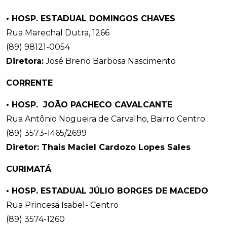
•
HOSP. ESTADUAL DOMINGOS CHAVES
Rua Marechal Dutra, 1266
(89) 98121-0054
Diretora:
José Breno Barbosa Nascimento
CORRENTE
•
HOSP. JOÃO PACHECO CAVALCANTE
Rua Antônio Nogueira de Carvalho, Bairro Centro
(89) 3573-1465/2699
Diretor: Thais Maciel Cardozo Lopes Sales
CURIMATÁ
• HOSP. ESTADUAL JÚLIO BORGES DE MACEDO
Rua Princesa Isabel- Centro
(89) 3574-1260