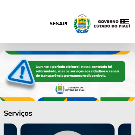
SESAPI
Serviços