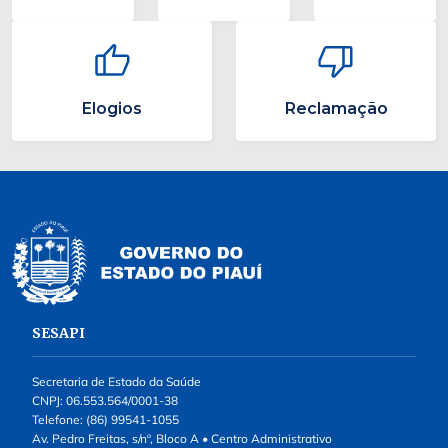
Elogios
Reclamação
SESAPI
Secretaria de Estado da Saúde
CNPJ: 06.553.564/0001-38
Telefone: (86) 99541-1055
Av. Pedro Freitas, s/nº, Bloco A • Centro Administrativo