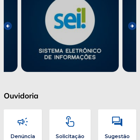
Ouvidoria
Denúncia
Solicitação
Sugestão