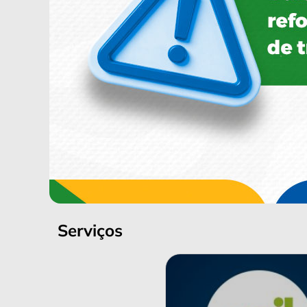
Serviços