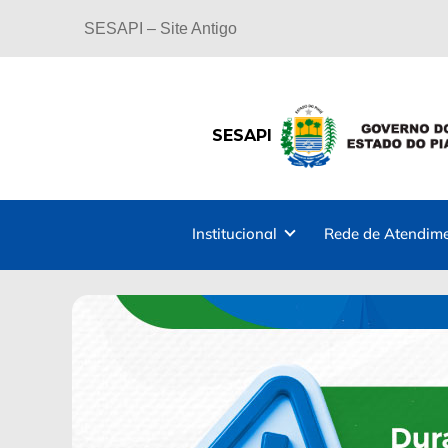
SESAPI – Site Antigo
SESAPI
Institucional
Rede de Atendim