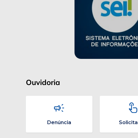
Ouvidoria
Denúncia
Solicit