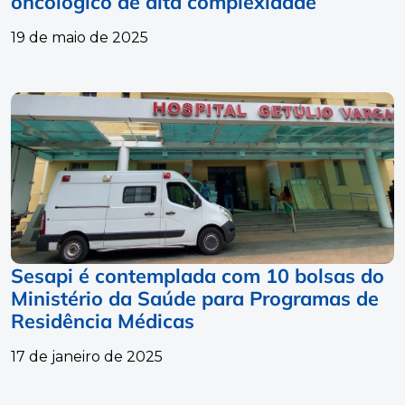
oncológico de alta complexidade
19 de maio de 2025
Sesapi é contemplada com 10 bolsas do
Ministério da Saúde para Programas de
Residência Médicas
17 de janeiro de 2025