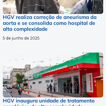
HGV realiza correção de aneurisma da
aorta e se consolida como hospital de
alta complexidade
5 de junho de 2025
HGV inaugura unidade de tratamento