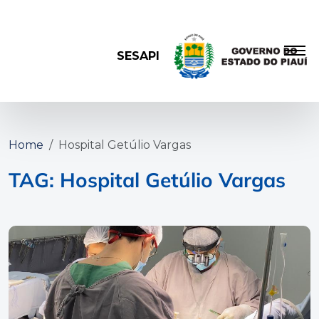
SESAPI
Home
Hospital Getúlio Vargas
TAG: Hospital Getúlio Vargas