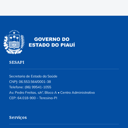
SESAPI
Secretaria de Estado da Saúde
CNPJ: 06.553.564/0001-38
Telefone: (86) 99541-1055
Av. Pedro Freitas, s/nº, Bloco A • Centro Administrativo
CEP: 64.018-900 – Teresina-PI
Serviços