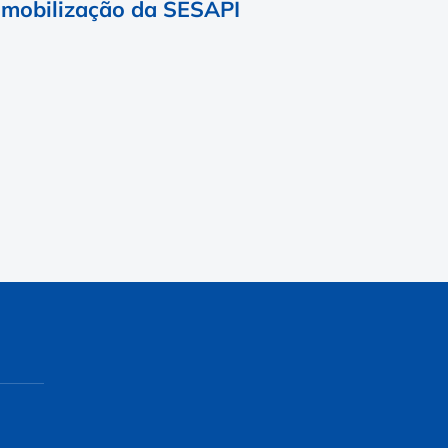
 mobilização da SESAPI