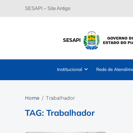
SESAPI – Site Antigo
SESAPI
Institucional
Rede de Atendim
Home
Trabalhador
TAG: Trabalhador