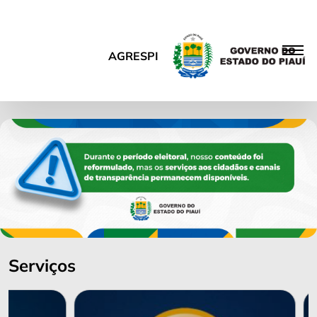
AGRESPI
Serviços