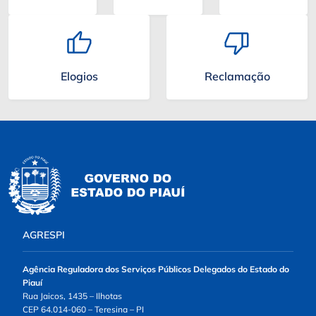
Elogios
Reclamação
AGRESPI
Agência Reguladora dos Serviços Públicos Delegados do Estado do
Piauí
Rua Jaicos, 1435 – Ilhotas
CEP 64.014-060 – Teresina – PI