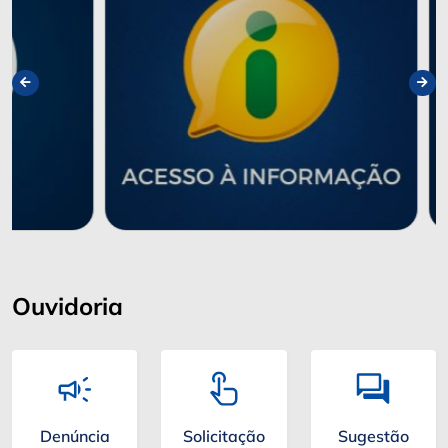
Ouvidoria
Denúncia
Solicitação
Sugestão