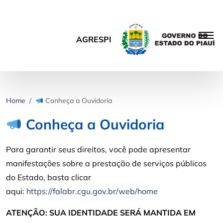
AGRESPI
Home
Conheça a Ouvidoria
Conheça a Ouvidoria
Para garantir seus direitos, você pode apresentar
manifestações sobre a prestação de serviços públicos
do Estado, basta clicar
aqui:
https://falabr.cgu.gov.br/web/home
ATENÇÃO: SUA IDENTIDADE SERÁ MANTIDA EM