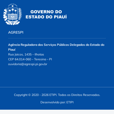
AGRESPI
Agência Reguladora dos Serviços Públicos Delegados do Estado do
Piauí
Rua Jaicos, 1435 – Ilhotas
CEP 64.014-060 – Teresina – PI
ouvidoria@agrespi.pi.gov.br
Copyright © 2020 - 2026 ETIPI. Todos os Direitos Reservados.
Desenvolvido por: ETIPI