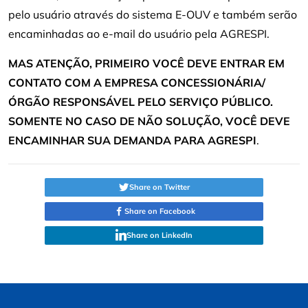
pelo usuário através do sistema E-OUV e também serão
encaminhadas ao e-mail do usuário pela AGRESPI.
MAS ATENÇÃO, PRIMEIRO VOCÊ DEVE ENTRAR EM
CONTATO COM A EMPRESA CONCESSIONÁRIA/
ÓRGÃO RESPONSÁVEL PELO SERVIÇO PÚBLICO.
SOMENTE NO CASO DE NÃO SOLUÇÃO, VOCÊ DEVE
ENCAMINHAR SUA DEMANDA PARA AGRESPI
.
Share on Twitter
Share on Facebook
Share on LinkedIn