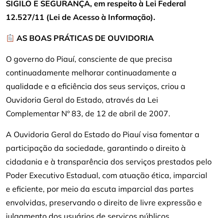
SIGILO E SEGURANÇA, em respeito à Lei Federal
12.527/11 (Lei de Acesso à Informação).
AS BOAS PRÁTICAS DE OUVIDORIA
O governo do Piauí, consciente de que precisa
continuadamente melhorar continuadamente a
qualidade e a eficiência dos seus serviços, criou a
Ouvidoria Geral do Estado, através da Lei
Complementar Nº 83, de 12 de abril de 2007.
A Ouvidoria Geral do Estado do Piauí visa fomentar a
participação da sociedade, garantindo o direito à
cidadania e à transparência dos serviços prestados pelo
Poder Executivo Estadual, com atuação ética, imparcial
e eficiente, por meio da escuta imparcial das partes
envolvidas, preservando o direito de livre expressão e
julgamento dos usuários de serviços públicos.