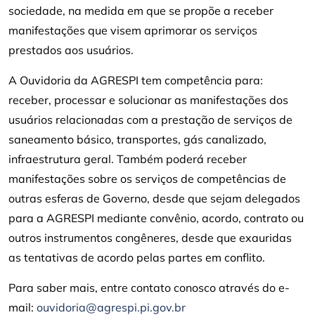
sociedade, na medida em que se propõe a receber
manifestações que visem aprimorar os serviços
prestados aos usuários.
A Ouvidoria da AGRESPI tem competência para:
receber, processar e solucionar as manifestações dos
usuários relacionadas com a prestação de serviços de
saneamento básico, transportes, gás canalizado,
infraestrutura geral. Também poderá receber
manifestações sobre os serviços de competências de
outras esferas de Governo, desde que sejam delegados
para a AGRESPI mediante convênio, acordo, contrato ou
outros instrumentos congêneres, desde que exauridas
as tentativas de acordo pelas partes em conflito.
Para saber mais, entre contato conosco através do e-
mail:
ouvidoria@agrespi.pi.gov.br