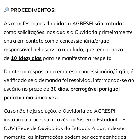
PROCEDIMENTOS:
As manifestações dirigidas à AGRESPI são tratadas
como solicitações, nas quais a Ouvidoria primeiramente
entra em contato com a concessionária/órgão
responsável pelo serviço regulado, que tem o prazo
de
10 (dez) dias
para se manifestar a respeito.
Diante da resposta da empresa concessionária/órgão, é
verificado se a demanda foi resolvida, informando-se ao
usuário no prazo de
30 dias, prorrogável por igual
período uma única vez.
Caso não haja solução, a Ouvidoria da AGRESPI
instaura o processo através do Sistema Estadual – E-
OUV (Rede de Ouvidorias do Estado). A partir desse
momento, as informações podem ser acompanhadas