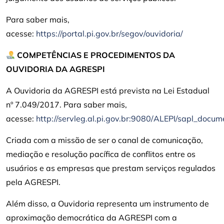
Para saber mais,
acesse:
https://portal.pi.gov.br/segov/ouvidoria/
COMPETÊNCIAS E PROCEDIMENTOS DA
OUVIDORIA DA AGRESPI
A Ouvidoria da AGRESPI está prevista na Lei Estadual
nº 7.049/2017. Para saber mais,
acesse:
http://servleg.al.pi.gov.br:9080/ALEPI/sapl_docu
Criada com a missão de ser o canal de comunicação,
mediação e resolução pacífica de conflitos entre os
usuários e as empresas que prestam serviços regulados
pela AGRESPI.
Além disso, a Ouvidoria representa um instrumento de
aproximação democrática da AGRESPI com a