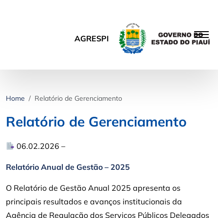
AGRESPI
Home
Relatório de Gerenciamento
Relatório de Gerenciamento
06.02.2026 –
Relatório Anual de Gestão – 2025
O Relatório de Gestão Anual 2025 apresenta os
principais resultados e avanços institucionais da
Agência de Regulação dos Serviços Públicos Delegados