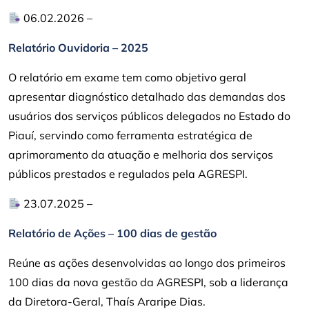
06.02.2026 –
Relatório Ouvidoria – 2025
O relatório em exame tem como objetivo geral
apresentar diagnóstico detalhado das demandas dos
usuários dos serviços públicos delegados no Estado do
Piauí, servindo como ferramenta estratégica de
aprimoramento da atuação e melhoria dos serviços
públicos prestados e regulados pela AGRESPI.
23.07.2025 –
Relatório de Ações – 100 dias de gestão
Reúne as ações desenvolvidas ao longo dos primeiros
100 dias da nova gestão da AGRESPI, sob a liderança
da Diretora-Geral, Thaís Araripe Dias.