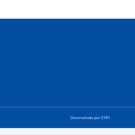
Desenvolvido por: ETIPI