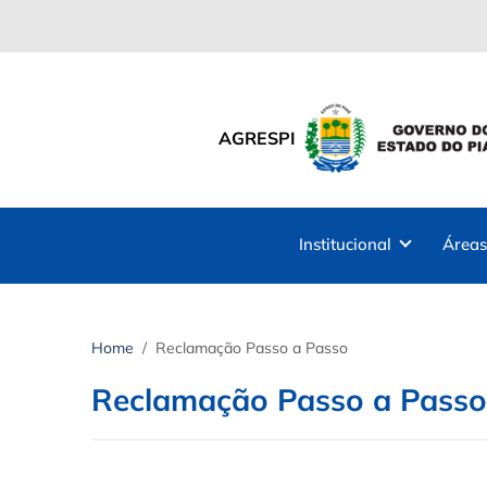
AGRESPI
Institucional
Áreas
Home
Reclamação Passo a Passo
Reclamação Passo a Passo