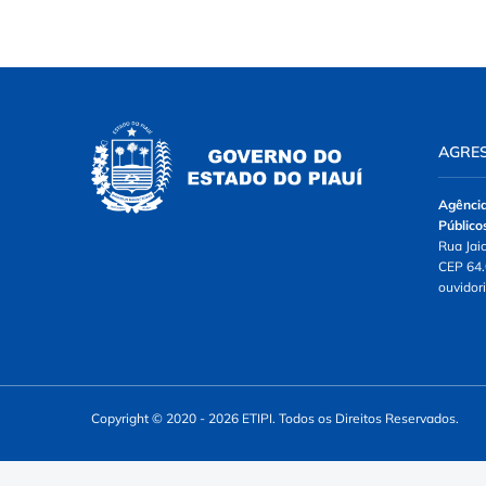
AGRES
Agência
Público
Rua Jaic
CEP 64.
ouvidor
Copyright © 2020 - 2026 ETIPI. Todos os Direitos Reservados.