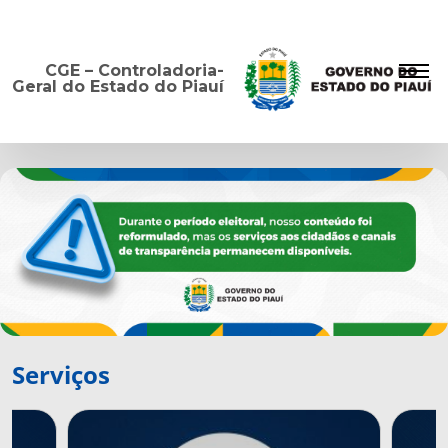
CGE – Controladoria-
Geral do Estado do Piauí
Serviços