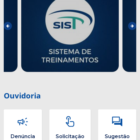
Ouvidoria
Denúncia
Solicitação
Sugestão