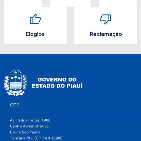
Elogios
Reclamação
CGE
Av. Pedro Freitas, 1900
Centro Administrativo
Bairro São Pedro
Teresina-PI – CEP: 64.018-900