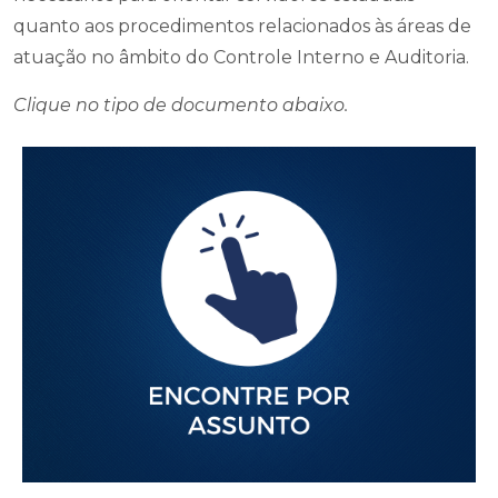
quanto aos procedimentos relacionados às áreas de
atuação no âmbito do Controle Interno e Auditoria.
Clique no tipo de documento abaixo.