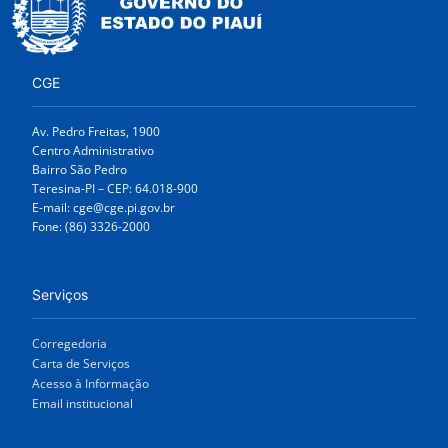
CGE
Av. Pedro Freitas, 1900
Centro Administrativo
Bairro São Pedro
Teresina-PI – CEP: 64.018-900
E-mail: cge@cge.pi.gov.br
Fone: (86) 3326-2000
Serviços
Corregedoria
Carta de Serviços
Acesso à Informação
Email institucional