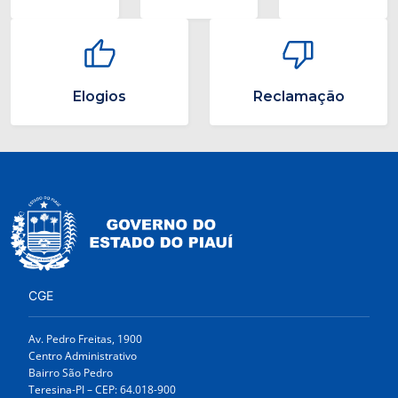
Elogios
Reclamação
CGE
Av. Pedro Freitas, 1900
Centro Administrativo
Bairro São Pedro
Teresina-PI – CEP: 64.018-900