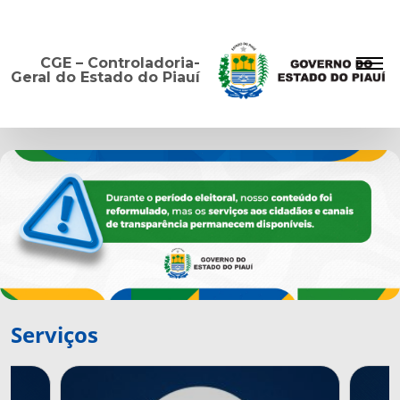
CGE – Controladoria-
Geral do Estado do Piauí
Serviços