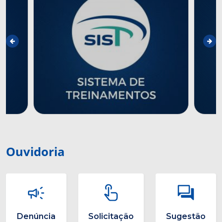
Ouvidoria
Denúncia
Solicitação
Sugestão