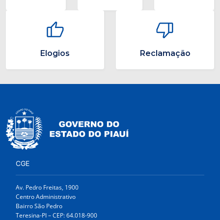
Elogios
Reclamação
CGE
Av. Pedro Freitas, 1900
Centro Administrativo
Bairro São Pedro
Teresina-PI – CEP: 64.018-900