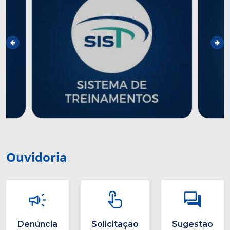
Ouvidoria
Denúncia
Solicitação
Sugestão