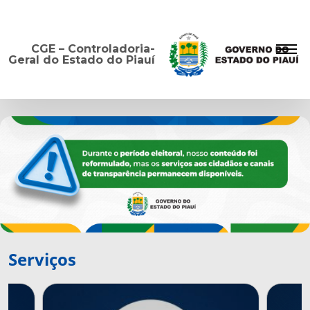
CGE – Controladoria-
Geral do Estado do Piauí
Serviços