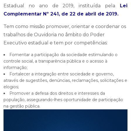
Estadual no ano de 2019, instituída pela
Lei
Complementar Nº 241, de 22 de abril de 2019
.
Tem como missão promover, orientar e coordenar os
trabalhos de Ouvidoria no âmbito do Poder
Executivo estadual e tem por competências:
Fomentar a participação da sociedade estimulando o
controle social, a transparência pública e o acesso à
informação;
Fortalecer a integração entre sociedade e governo,
através de sugestões, denúncias, reclamações, solicitações e
elogios;
Promover a defesa dos direitos e interesses da
população, assegurando-lhes oportunidade de participação
na gestão pública.