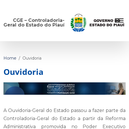
CGE – Controladoria-
Geral do Estado do Piauí
Home
Ouvidoria
Ouvidoria
A Ouvidoria-Geral do Estado passou a fazer parte da
Controladoria-Geral do Estado a partir da Reforma
Administrativa promovida no Poder Executivo