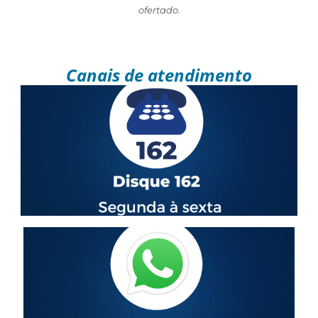
ofertado.
Canais de atendimento