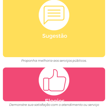
Proponha melhoria aos serviços públicos.
Demonstre sua satisfação com o atendimento ou serviço