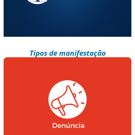
Tipos de manifestação