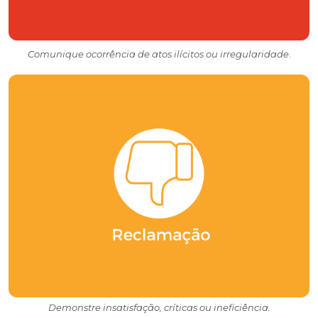
Comunique ocorrência de atos ilícitos ou irregularidade
.
Demonstre insatisfação, críticas ou ineficiência.