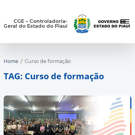
CGE – Controladoria-
Geral do Estado do Piauí
Home
Curso de formação
TAG: Curso de formação