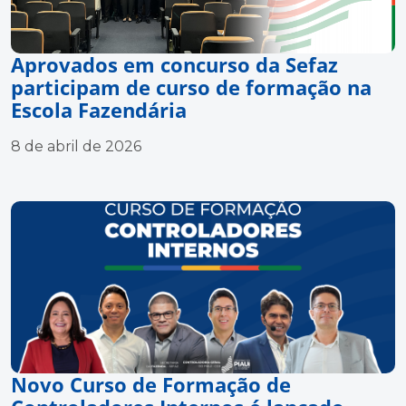
Aprovados em concurso da Sefaz
participam de curso de formação na
Escola Fazendária
8 de abril de 2026
Novo Curso de Formação de