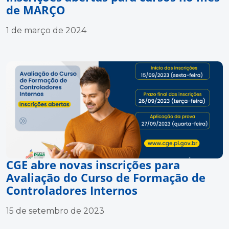
de MARÇO
1 de março de 2024
CGE abre novas inscrições para
Avaliação do Curso de Formação de
Controladores Internos
15 de setembro de 2023