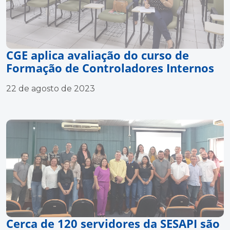
CGE aplica avaliação do curso de
Formação de Controladores Internos
22 de agosto de 2023
Cerca de 120 servidores da SESAPI são