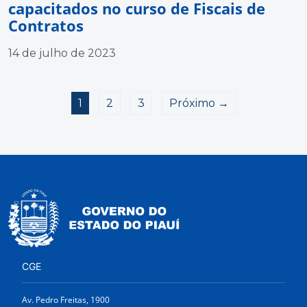
capacitados no curso de Fiscais de
Contratos
14 de julho de 2023
1
2
3
Próximo →
CGE
Av. Pedro Freitas, 1900