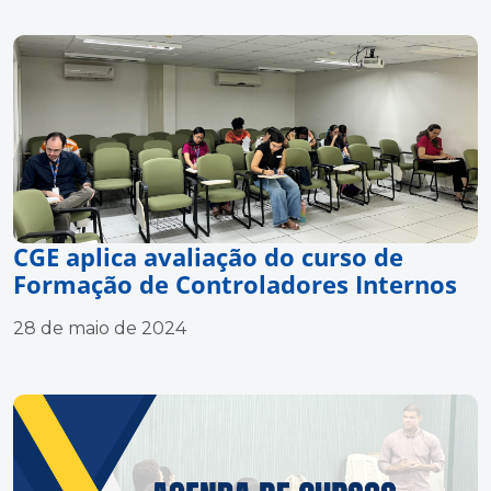
CGE aplica avaliação do curso de
Formação de Controladores Internos
28 de maio de 2024