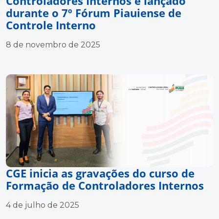
Controladores Internos é lançado
durante o 7º Fórum Piauiense de
Controle Interno
8 de novembro de 2025
CGE inicia as gravações do curso de
Formação de Controladores Internos
4 de julho de 2025