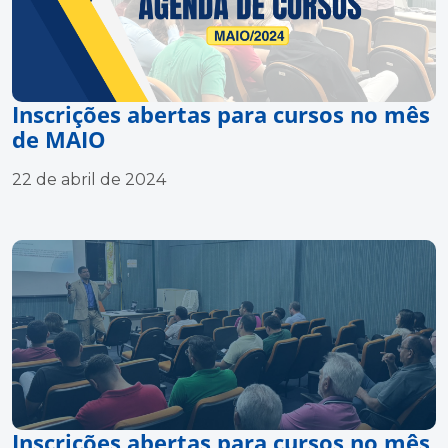
Inscrições abertas para cursos no mês
de MAIO
22 de abril de 2024
Inscrições abertas para cursos no mês