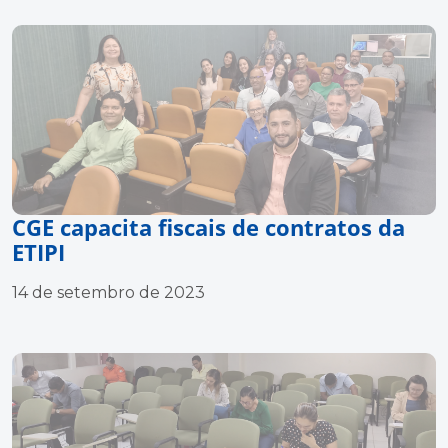
CGE capacita fiscais de contratos da
ETIPI
14 de setembro de 2023