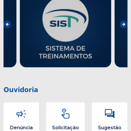
Ouvidoria
Denúncia
Solicitação
Sugestão