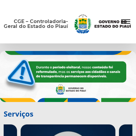
CGE – Controladoria-
Geral do Estado do Piauí
Serviços