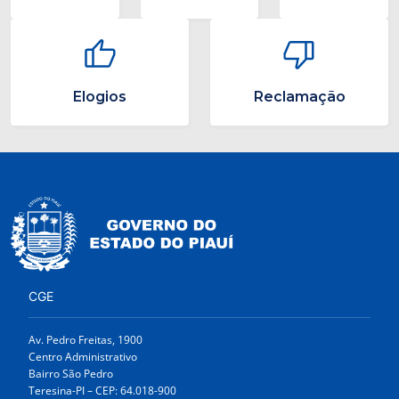
Elogios
Reclamação
CGE
Av. Pedro Freitas, 1900
Centro Administrativo
Bairro São Pedro
Teresina-PI – CEP: 64.018-900