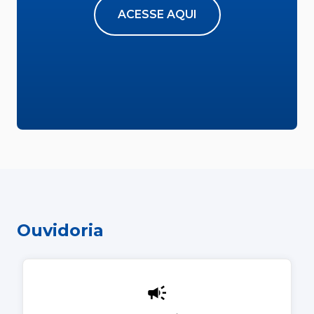
ACESSE AQUI
Ouvidoria