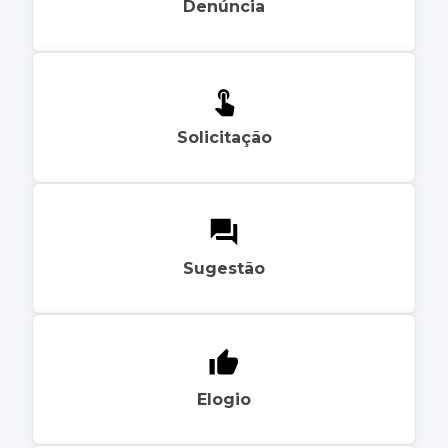
Denúncia
Solicitação
Sugestão
Elogio