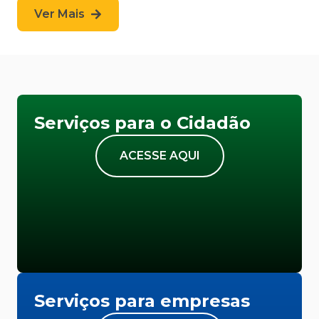
Ver Mais
Serviços para o Cidadão
ACESSE AQUI
Serviços para empresas