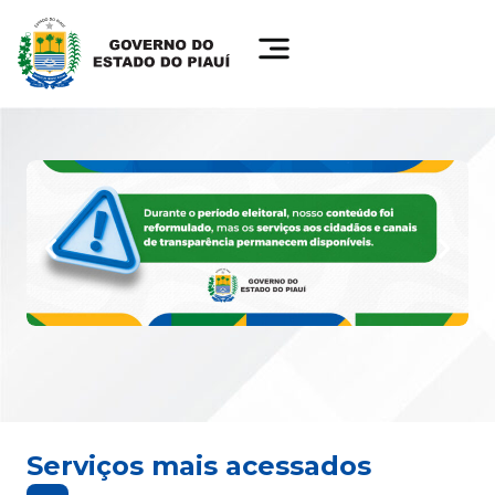
Serviços mais acessados