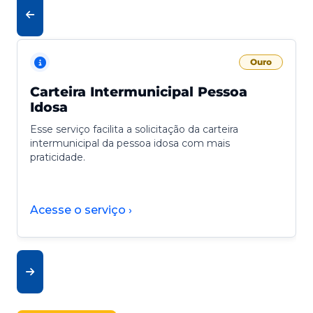
Ouro
Carteira Intermunicipal Pessoa
Idosa
Esse serviço facilita a solicitação da carteira
intermunicipal da pessoa idosa com mais
praticidade.
Acesse o serviço ›