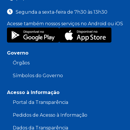
Segunda a sexta-feira de 7h30 às 13h30
Acesse também nossos serviços no Android ou iOS
Governo
Órgãos
Símbolos do Governo
Acesso à Informação
Portal da Transparência
Pedidos de Acesso à Informação
Dados da Transparência