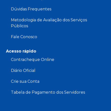
Dúvidas Frequentes
Metodologia de Avaliação dos Serviços
Públicos
Fale Conosco
Acesso rápido
Contracheque Online
Diário Oficial
Crie sua Conta
Tabela de Pagamento dos Servidores