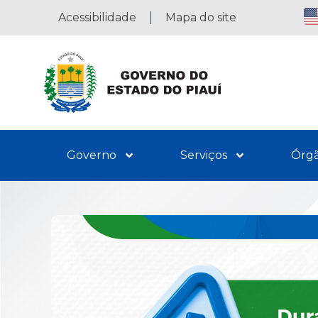
Acessibilidade
Mapa do site
Governo
Serviços
Órg