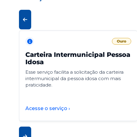
Ouro
Carteira Intermunicipal Pessoa
Idosa
Esse serviço facilita a solicitação da carteira
intermunicipal da pessoa idosa com mais
praticidade.
Acesse o serviço ›