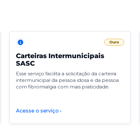
Ouro
Carteiras Intermunicipais
SASC
Esse serviço facilita a solicitação da carteira
intermunicipal da pessoa idosa e da pessoa
com fibromialgia com mais praticidade.
Acesse o serviço ›