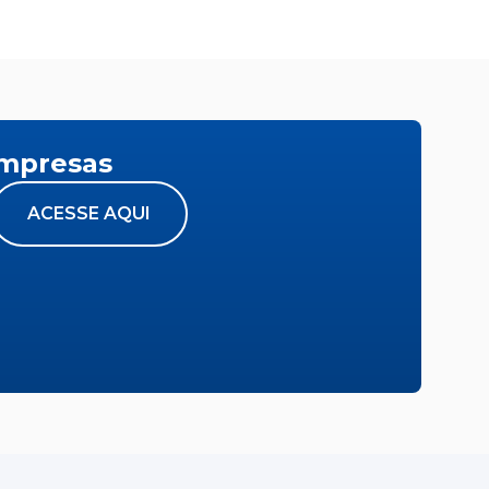
empresas
ACESSE AQUI