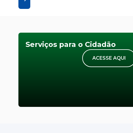
Serviços para o Cidadão
ACESSE AQUI