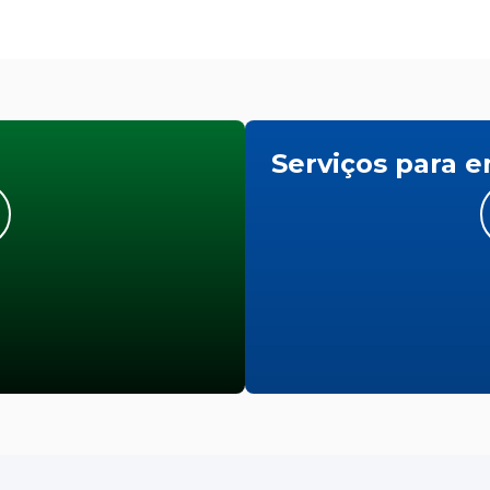
Serviços para 