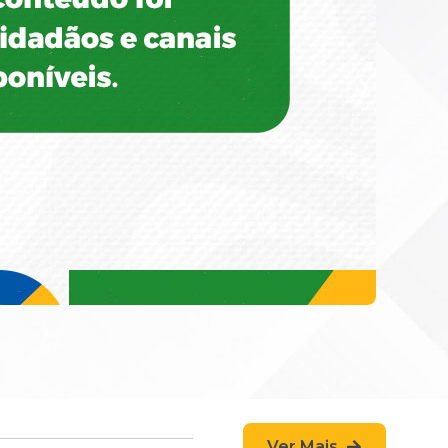
Ver Mais