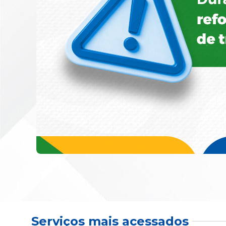
Serviços mais acessados