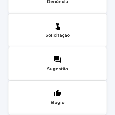
Denúncia
Solicitação
Sugestão
Elogio