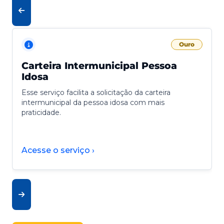
Ouro
Carteira Intermunicipal Pessoa
Idosa
Esse serviço facilita a solicitação da carteira
intermunicipal da pessoa idosa com mais
praticidade.
Acesse o serviço ›