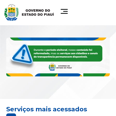
Serviços mais acessados