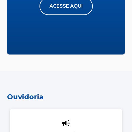
ACESSE AQUI
Ouvidoria