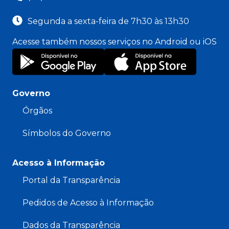
Segunda a sexta-feira de 7h30 às 13h30
Acesse também nossos serviços no Android ou iOS
Governo
Órgãos
Símbolos do Governo
Acesso à Informação
Portal da Transparência
Pedidos de Acesso à Informação
Dados da Transparência