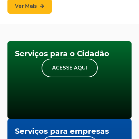
Ver Mais
Serviços para o Cidadão
ACESSE AQUI
Serviços para empresas