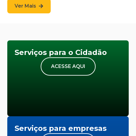
Ver Mais
Serviços para o Cidadão
ACESSE AQUI
Serviços para empresas