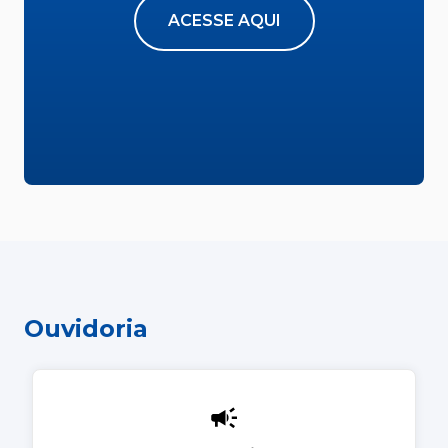
ACESSE AQUI
Ouvidoria