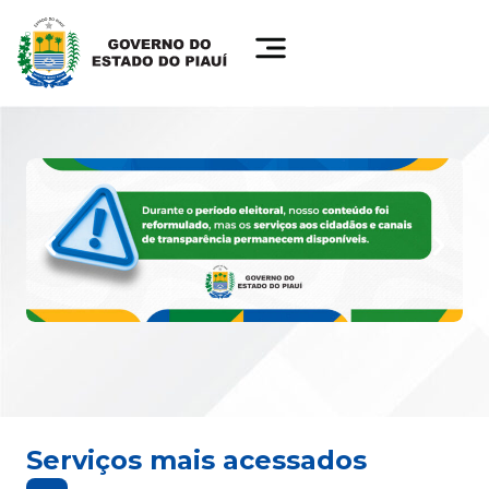
Serviços mais acessados