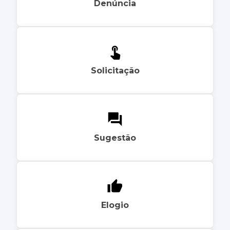
Denúncia
Solicitação
Sugestão
Elogio