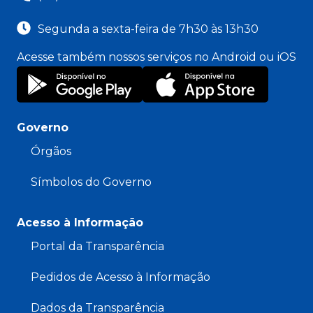
Segunda a sexta-feira de 7h30 às 13h30
Acesse também nossos serviços no Android ou iOS
Governo
Órgãos
Símbolos do Governo
Acesso à Informação
Portal da Transparência
Pedidos de Acesso à Informação
Dados da Transparência