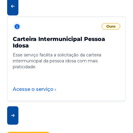
Ouro
Carteira Intermunicipal Pessoa
Idosa
Esse serviço facilita a solicitação da carteira
intermunicipal da pessoa idosa com mais
praticidade.
Acesse o serviço ›