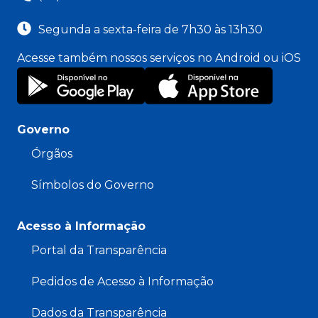
Segunda a sexta-feira de 7h30 às 13h30
Acesse também nossos serviços no Android ou iOS
Governo
Órgãos
Símbolos do Governo
Acesso à Informação
Portal da Transparência
Pedidos de Acesso à Informação
Dados da Transparência