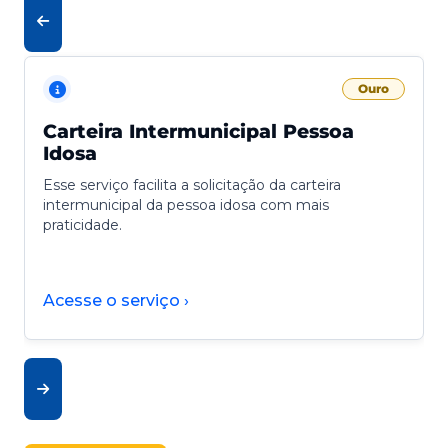
Ouro
Carteira Intermunicipal Pessoa
Idosa
Esse serviço facilita a solicitação da carteira
intermunicipal da pessoa idosa com mais
praticidade.
Acesse o serviço ›