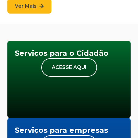
Ver Mais
Serviços para o Cidadão
ACESSE AQUI
Serviços para empresas