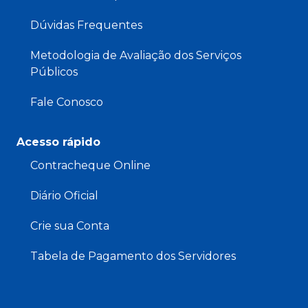
Dúvidas Frequentes
Metodologia de Avaliação dos Serviços
Públicos
Fale Conosco
Acesso rápido
Contracheque Online
Diário Oficial
Crie sua Conta
Tabela de Pagamento dos Servidores