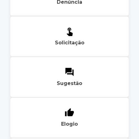
Denúncia
Solicitação
Sugestão
Elogio