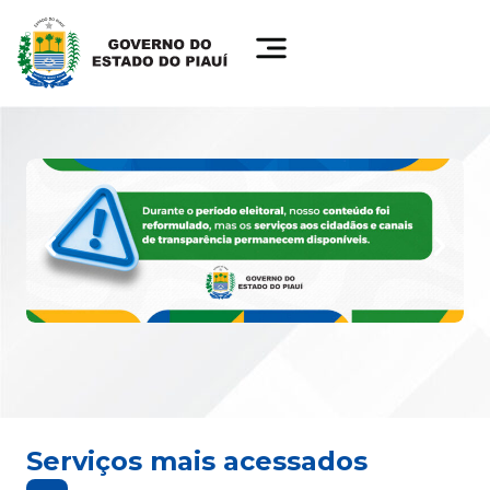
Serviços mais acessados