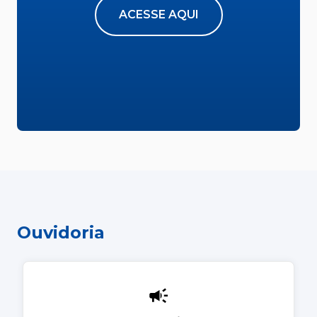
ACESSE AQUI
Ouvidoria