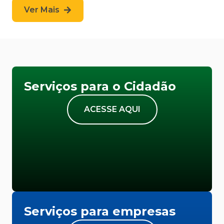
Ver Mais
Serviços para o Cidadão
ACESSE AQUI
Serviços para empresas