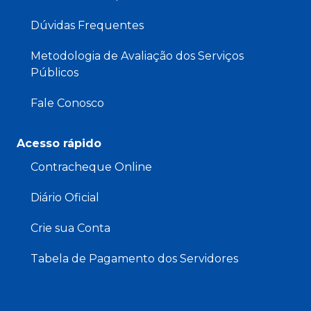
Dúvidas Frequentes
Metodologia de Avaliação dos Serviços
Públicos
Fale Conosco
Acesso rápido
Contracheque Online
Diário Oficial
Crie sua Conta
Tabela de Pagamento dos Servidores