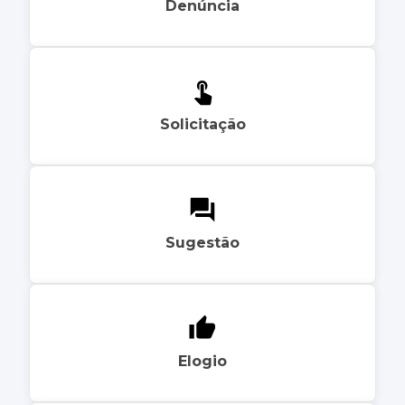
Denúncia
Solicitação
Sugestão
Elogio