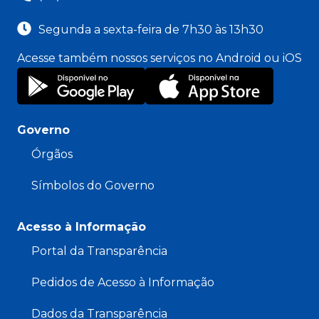
Segunda a sexta-feira de 7h30 às 13h30
Acesse também nossos serviços no Android ou iOS
Governo
Órgãos
Símbolos do Governo
Acesso à Informação
Portal da Transparência
Pedidos de Acesso à Informação
Dados da Transparência