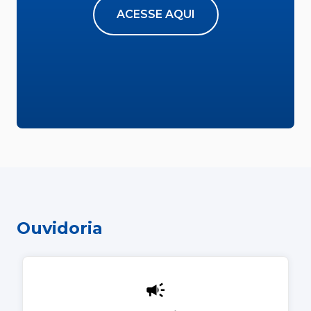
ACESSE AQUI
Ouvidoria