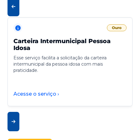
Ouro
Carteira Intermunicipal Pessoa
Idosa
Esse serviço facilita a solicitação da carteira
intermunicipal da pessoa idosa com mais
praticidade.
Acesse o serviço ›