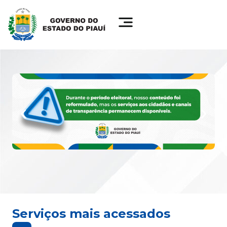
Serviços mais acessados