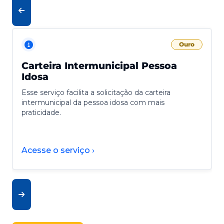
Ouro
Carteira Intermunicipal Pessoa
Idosa
Esse serviço facilita a solicitação da carteira
intermunicipal da pessoa idosa com mais
praticidade.
Acesse o serviço ›