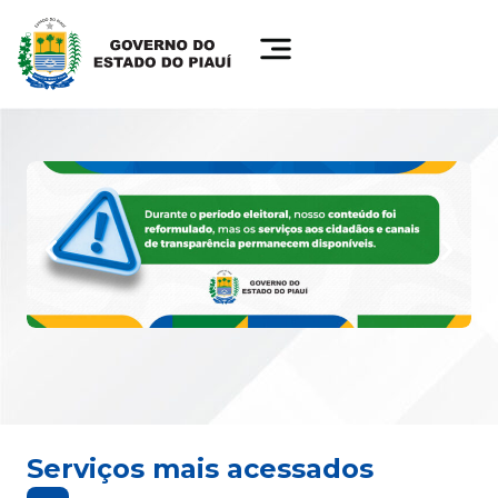
Serviços mais acessados