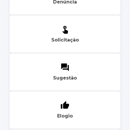
Denúncia
Solicitação
Sugestão
Elogio