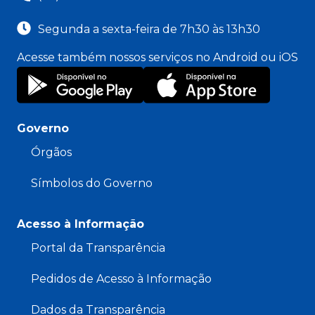
Segunda a sexta-feira de 7h30 às 13h30
Acesse também nossos serviços no Android ou iOS
Governo
Órgãos
Símbolos do Governo
Acesso à Informação
Portal da Transparência
Pedidos de Acesso à Informação
Dados da Transparência