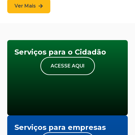
Ver Mais
Serviços para o Cidadão
ACESSE AQUI
Serviços para empresas