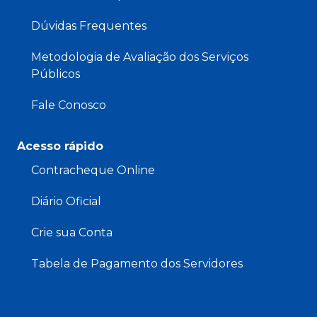
Dúvidas Frequentes
Metodologia de Avaliação dos Serviços
Públicos
Fale Conosco
Acesso rápido
Contracheque Online
Diário Oficial
Crie sua Conta
Tabela de Pagamento dos Servidores