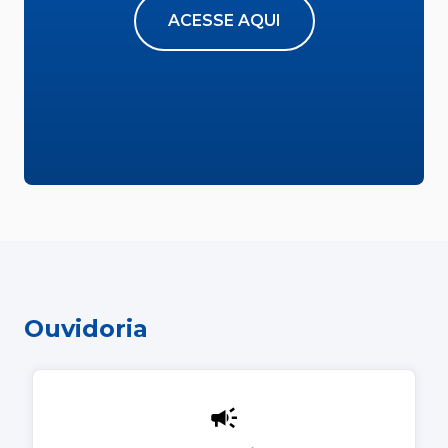
ACESSE AQUI
Ouvidoria