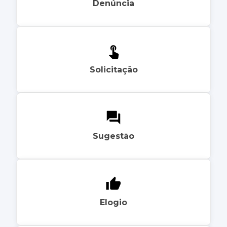
Denúncia
Solicitação
Sugestão
Elogio