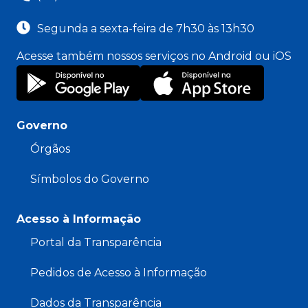
Segunda a sexta-feira de 7h30 às 13h30
Acesse também nossos serviços no Android ou iOS
Governo
Órgãos
Símbolos do Governo
Acesso à Informação
Portal da Transparência
Pedidos de Acesso à Informação
Dados da Transparência