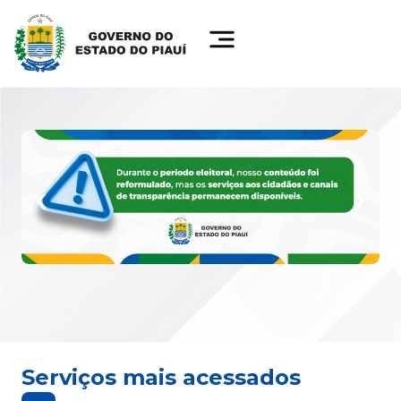
Serviços mais acessados