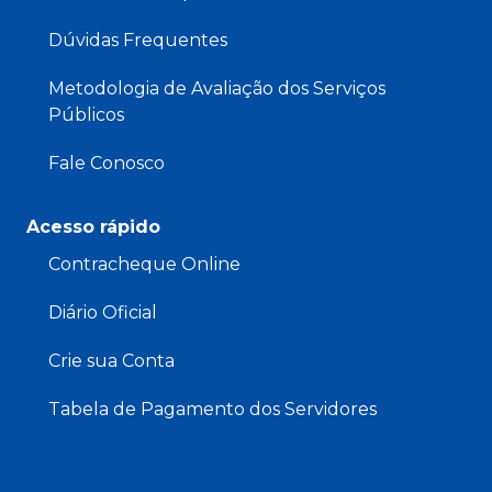
Dúvidas Frequentes
Metodologia de Avaliação dos Serviços
Públicos
Fale Conosco
Acesso rápido
Contracheque Online
Diário Oficial
Crie sua Conta
Tabela de Pagamento dos Servidores