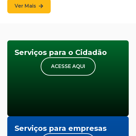
Ver Mais
Serviços para o Cidadão
ACESSE AQUI
Serviços para empresas