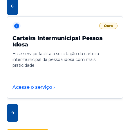
Ouro
Carteira Intermunicipal Pessoa
Idosa
Esse serviço facilita a solicitação da carteira
intermunicipal da pessoa idosa com mais
praticidade.
Acesse o serviço ›