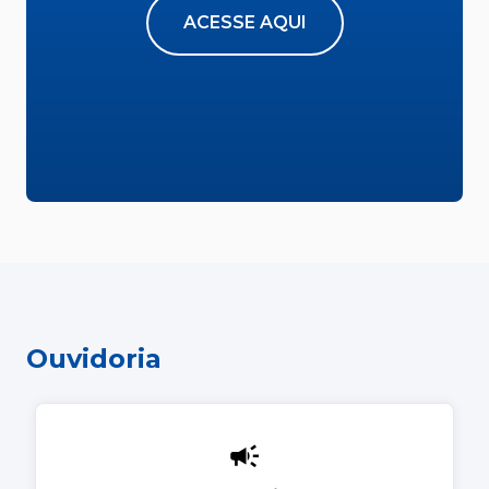
ACESSE AQUI
Ouvidoria