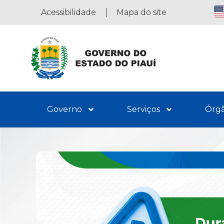
Acessibilidade
Mapa do site
Governo
Serviços
Órg