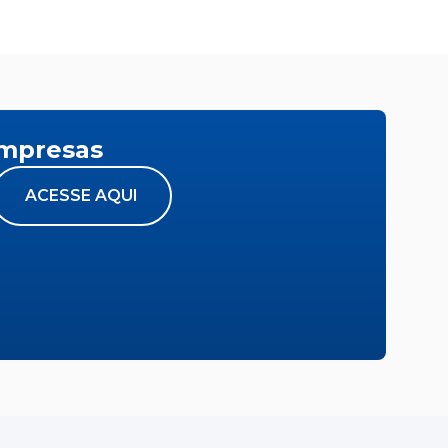
empresas
ACESSE AQUI