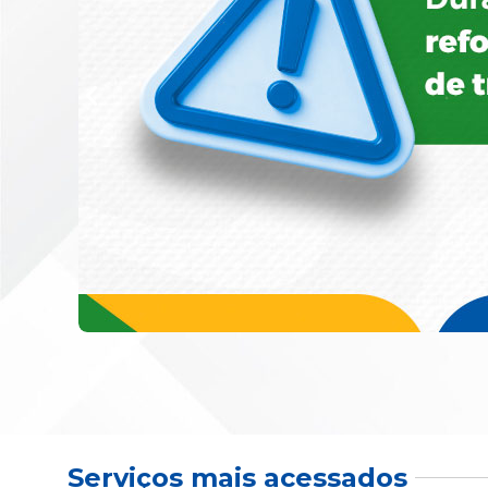
Serviços mais acessados