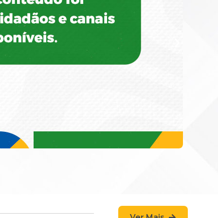
Ver Mais