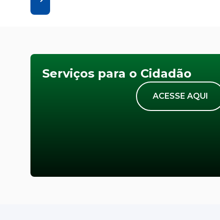
Serviços para o Cidadão
ACESSE AQUI