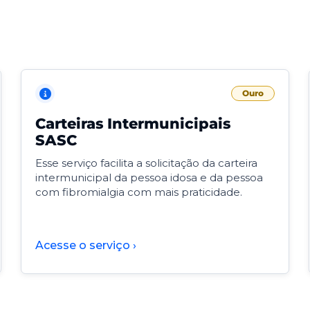
Ouro
Carteiras Intermunicipais
SASC
Esse serviço facilita a solicitação da carteira
intermunicipal da pessoa idosa e da pessoa
com fibromialgia com mais praticidade.
Acesse o serviço ›