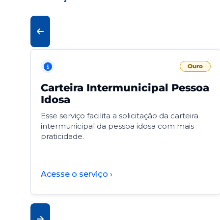
Ouro
Carteira Intermunicipal Pessoa
Idosa
Esse serviço facilita a solicitação da carteira
intermunicipal da pessoa idosa com mais
praticidade.
Acesse o serviço ›