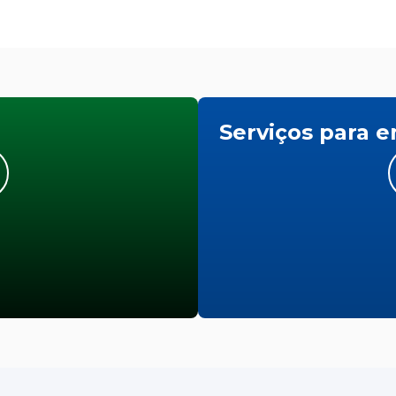
Serviços para 