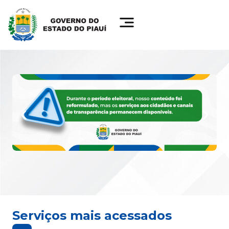
Serviços mais acessados