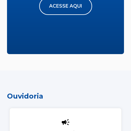
ACESSE AQUI
Ouvidoria