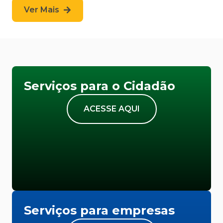
Ver Mais
Serviços para o Cidadão
ACESSE AQUI
Serviços para empresas