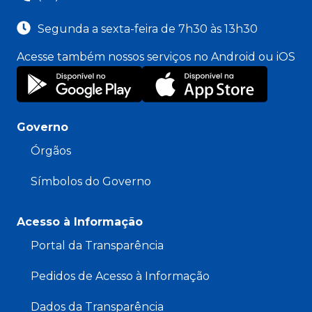
Segunda a sexta-feira de 7h30 às 13h30
Acesse também nossos serviços no Android ou iOS
Governo
Órgãos
Símbolos do Governo
Acesso à Informação
Portal da Transparência
Pedidos de Acesso à Informação
Dados da Transparência