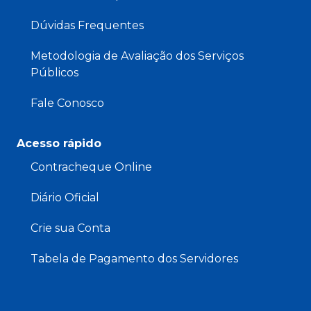
Dúvidas Frequentes
Metodologia de Avaliação dos Serviços
Públicos
Fale Conosco
Acesso rápido
Contracheque Online
Diário Oficial
Crie sua Conta
Tabela de Pagamento dos Servidores