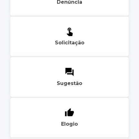
Denúncia
Solicitação
Sugestão
Elogio