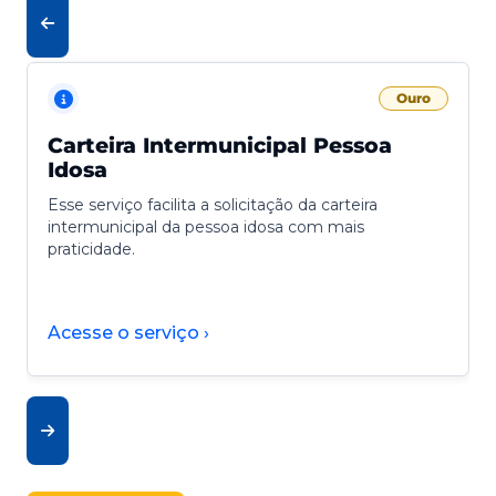
Ouro
Carteira Intermunicipal Pessoa
Idosa
Esse serviço facilita a solicitação da carteira
intermunicipal da pessoa idosa com mais
praticidade.
Acesse o serviço ›