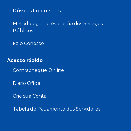
Dúvidas Frequentes
Metodologia de Avaliação dos Serviços
Públicos
Fale Conosco
Acesso rápido
Contracheque Online
Diário Oficial
Crie sua Conta
Tabela de Pagamento dos Servidores