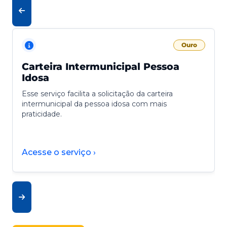
Ouro
Carteira Intermunicipal Pessoa
Idosa
Esse serviço facilita a solicitação da carteira
intermunicipal da pessoa idosa com mais
praticidade.
Acesse o serviço ›