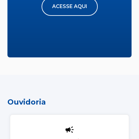
ACESSE AQUI
Ouvidoria