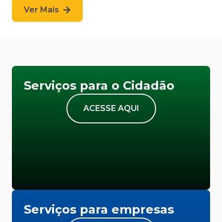
Ver Mais
Serviços para o Cidadão
ACESSE AQUI
Serviços para empresas