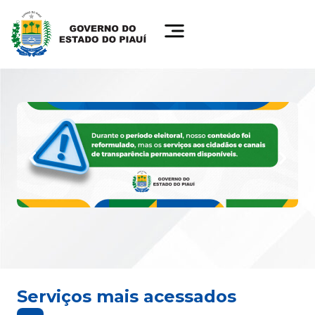
Serviços mais acessados