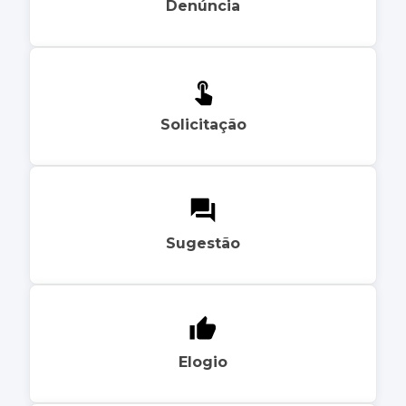
Denúncia
Solicitação
Sugestão
Elogio