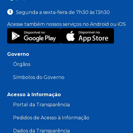
Segunda a sexta-feira de 7h30 às 13h30
Acesse também nossos serviços no Android ou iOS
Governo
Órgãos
Símbolos do Governo
Acesso à Informação
Portal da Transparência
Pedidos de Acesso à Informação
Dados da Transparência