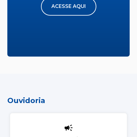
ACESSE AQUI
Ouvidoria