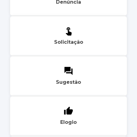
Denúncia
Solicitação
Sugestão
Elogio