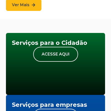
Ver Mais
Serviços para o Cidadão
ACESSE AQUI
Serviços para empresas