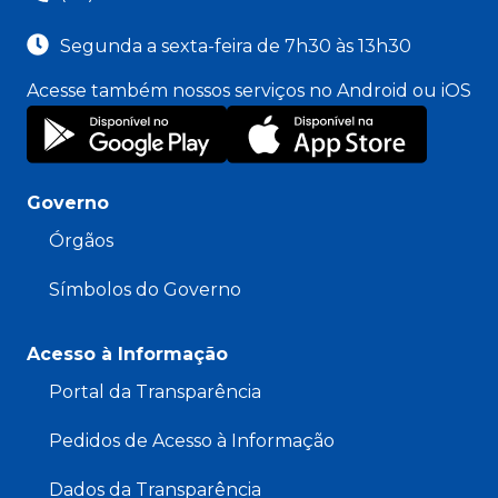
Segunda a sexta-feira de 7h30 às 13h30
Acesse também nossos serviços no Android ou iOS
Governo
Órgãos
Símbolos do Governo
Acesso à Informação
Portal da Transparência
Pedidos de Acesso à Informação
Dados da Transparência