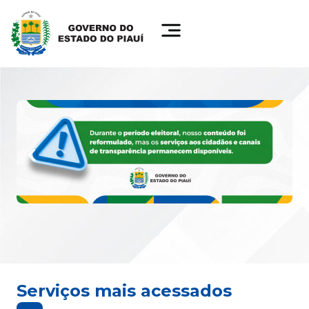
Serviços mais acessados