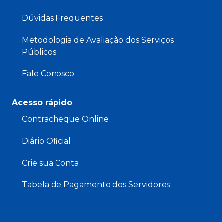
Dúvidas Frequentes
Metodologia de Avaliação dos Serviços
Públicos
Fale Conosco
Acesso rápido
Contracheque Online
Diário Oficial
Crie sua Conta
Tabela de Pagamento dos Servidores