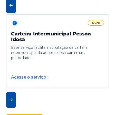
Ouro
Carteira Intermunicipal Pessoa
Idosa
Esse serviço facilita a solicitação da carteira
intermunicipal da pessoa idosa com mais
praticidade.
Acesse o serviço ›