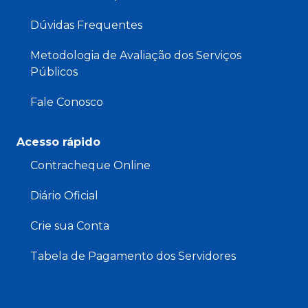
Dúvidas Frequentes
Metodologia de Avaliação dos Serviços
Públicos
Fale Conosco
Acesso rápido
Contracheque Online
Diário Oficial
Crie sua Conta
Tabela de Pagamento dos Servidores