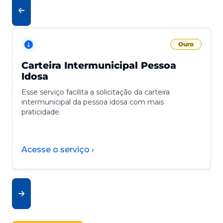
Ouro
Carteira Intermunicipal Pessoa
Idosa
Esse serviço facilita a solicitação da carteira
intermunicipal da pessoa idosa com mais
praticidade.
Acesse o serviço ›