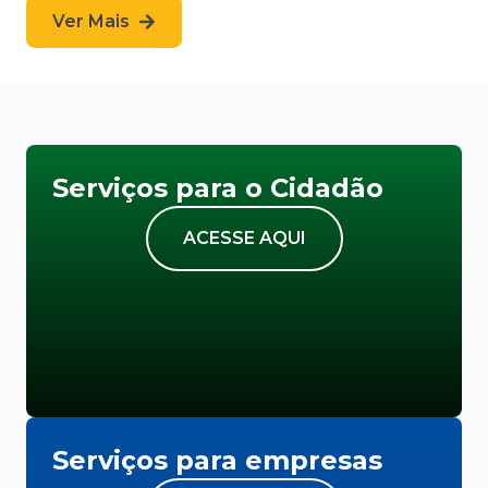
Ver Mais
Serviços para o Cidadão
ACESSE AQUI
Serviços para empresas