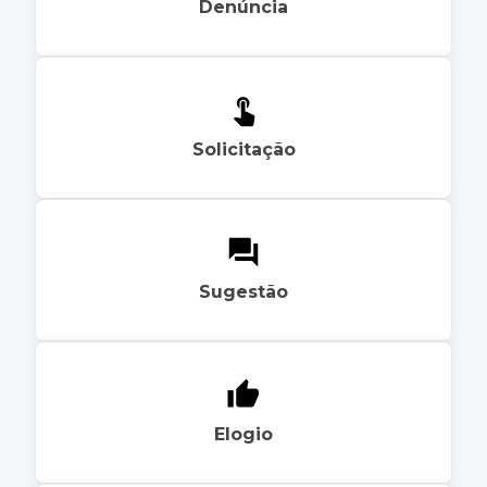
Denúncia
Solicitação
Sugestão
Elogio