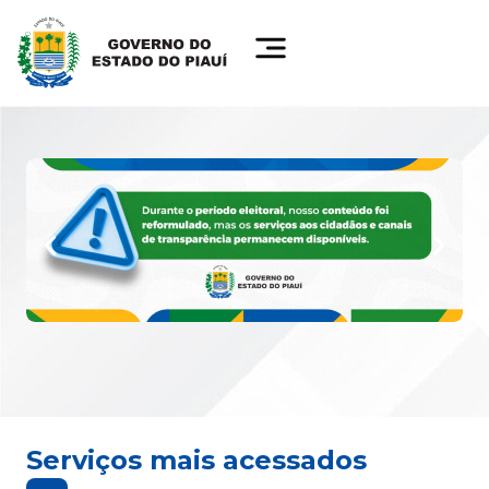
Serviços mais acessados