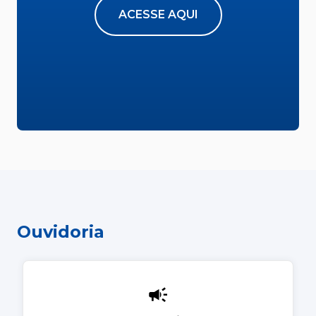
ACESSE AQUI
Ouvidoria