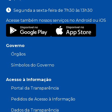
Segunda a sexta-feira de 7h30 às 13h30
Acesse também nossos serviços no Android ou iOS
Governo
Órgãos
Símbolos do Governo
Acesso à Informação
Portal da Transparência
Pedidos de Acesso à Informação
Dados da Transparência