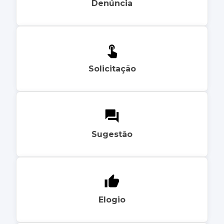
Denúncia
Solicitação
Sugestão
Elogio