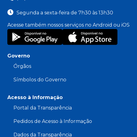
Segunda a sexta-feira de 7h30 às 13h30
Acesse também nossos serviços no Android ou iOS
Governo
Órgãos
Símbolos do Governo
Acesso à Informação
Portal da Transparência
Pedidos de Acesso à Informação
Dados da Transparência