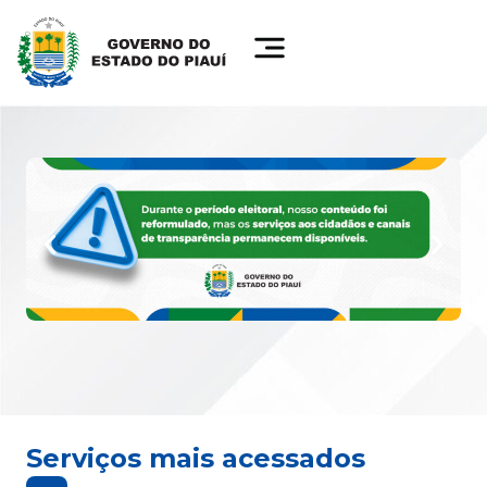
Serviços mais acessados