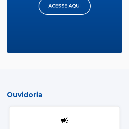
ACESSE AQUI
Ouvidoria