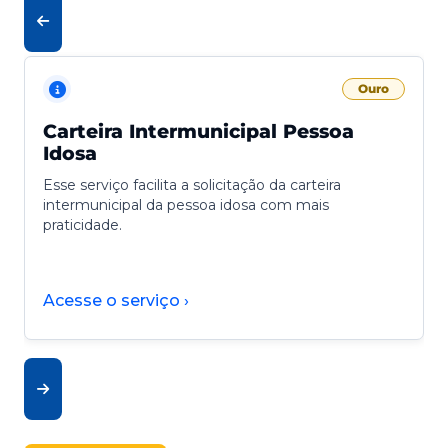
Ouro
Carteira Intermunicipal Pessoa
Idosa
Esse serviço facilita a solicitação da carteira
intermunicipal da pessoa idosa com mais
praticidade.
Acesse o serviço ›