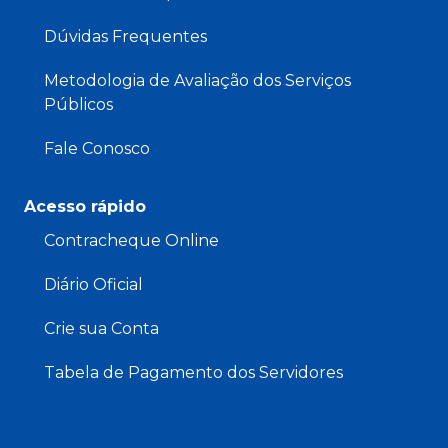
Dúvidas Frequentes
Metodologia de Avaliação dos Serviços
Públicos
Fale Conosco
Acesso rápido
Contracheque Online
Diário Oficial
Crie sua Conta
Tabela de Pagamento dos Servidores