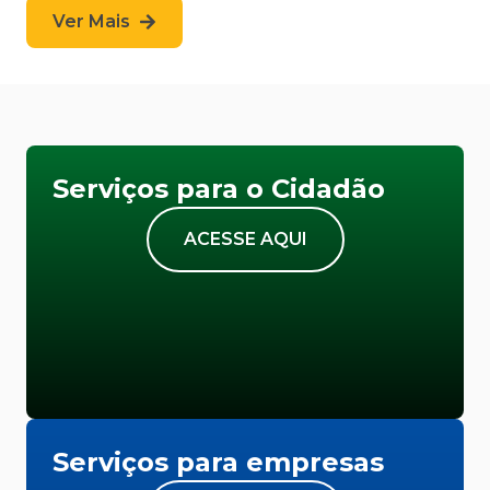
Ver Mais
Serviços para o Cidadão
ACESSE AQUI
Serviços para empresas