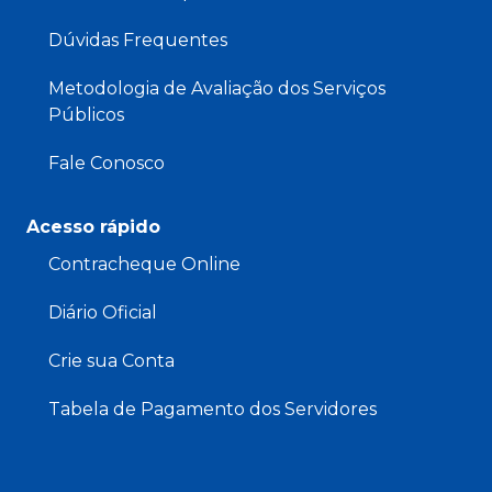
Dúvidas Frequentes
Metodologia de Avaliação dos Serviços
Públicos
Fale Conosco
Acesso rápido
Contracheque Online
Diário Oficial
Crie sua Conta
Tabela de Pagamento dos Servidores