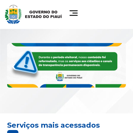
Serviços mais acessados