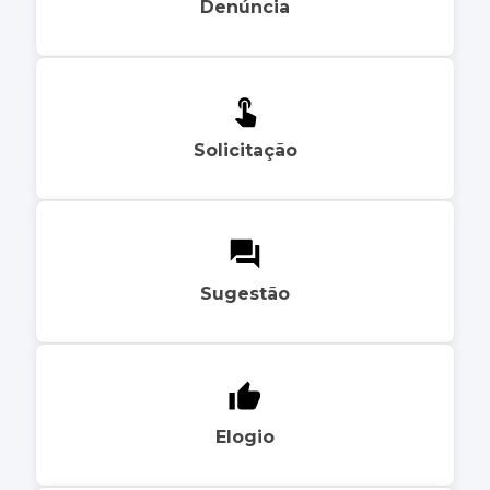
Denúncia
Solicitação
Sugestão
Elogio