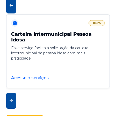
Ouro
Carteira Intermunicipal Pessoa
Idosa
Esse serviço facilita a solicitação da carteira
intermunicipal da pessoa idosa com mais
praticidade.
Acesse o serviço ›