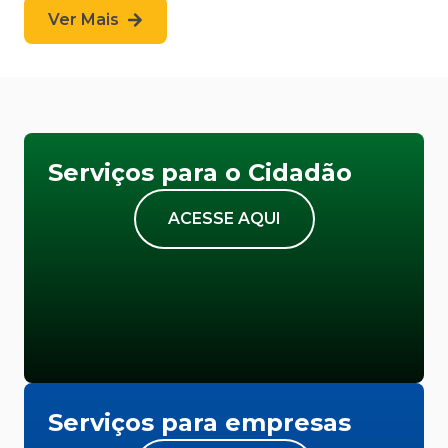
Ver Mais
Serviços para o Cidadão
ACESSE AQUI
Serviços para empresas