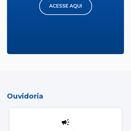
ACESSE AQUI
Ouvidoria