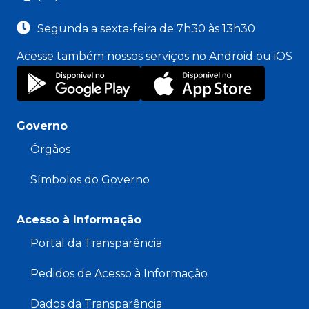
Segunda a sexta-feira de 7h30 às 13h30
Acesse também nossos serviços no Android ou iOS
Governo
Órgãos
Símbolos do Governo
Acesso à Informação
Portal da Transparência
Pedidos de Acesso à Informação
Dados da Transparência