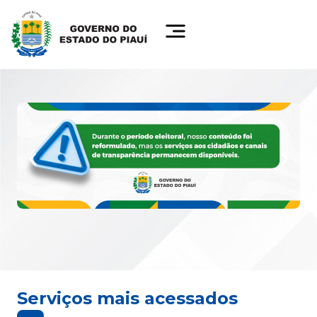
Serviços mais acessados