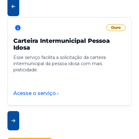
Ouro
Carteira Intermunicipal Pessoa
Idosa
Esse serviço facilita a solicitação da carteira
intermunicipal da pessoa idosa com mais
praticidade.
Acesse o serviço ›