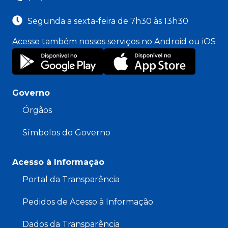
Segunda a sexta-feira de 7h30 às 13h30
Acesse também nossos serviços no Android ou iOS
Governo
Órgãos
Símbolos do Governo
Acesso à Informação
Portal da Transparência
Pedidos de Acesso à Informação
Dados da Transparência