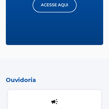
ACESSE AQUI
Ouvidoria