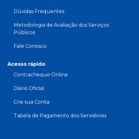
Dúvidas Frequentes
Metodologia de Avaliação dos Serviços
Públicos
Fale Conosco
Acesso rápido
Contracheque Online
Diário Oficial
Crie sua Conta
Tabela de Pagamento dos Servidores