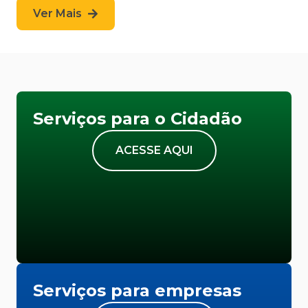
Ver Mais
Serviços para o Cidadão
ACESSE AQUI
Serviços para empresas