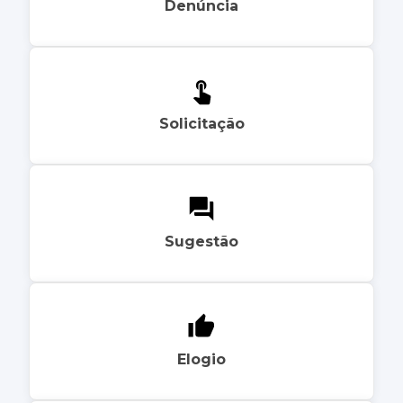
Denúncia
Solicitação
Sugestão
Elogio