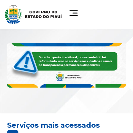
Serviços mais acessados