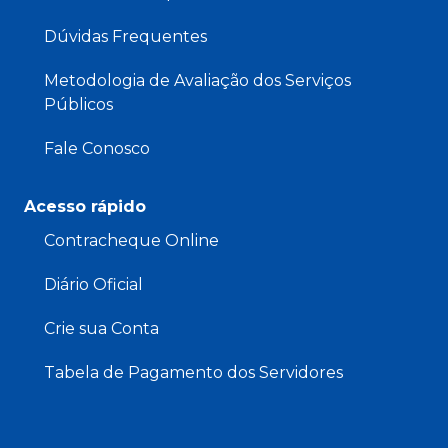
Dúvidas Frequentes
Metodologia de Avaliação dos Serviços
Públicos
Fale Conosco
Acesso rápido
Contracheque Online
Diário Oficial
Crie sua Conta
Tabela de Pagamento dos Servidores