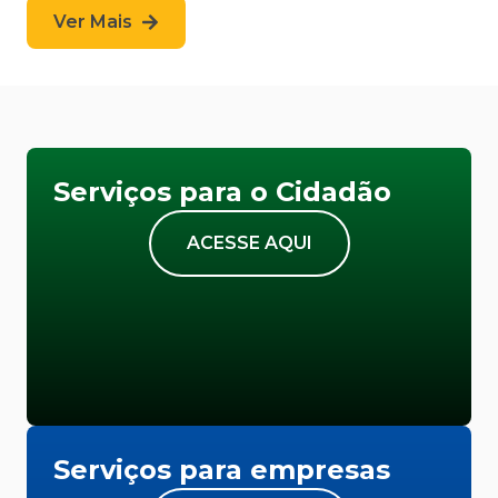
Ver Mais
Serviços para o Cidadão
ACESSE AQUI
Serviços para empresas