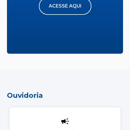
ACESSE AQUI
Ouvidoria