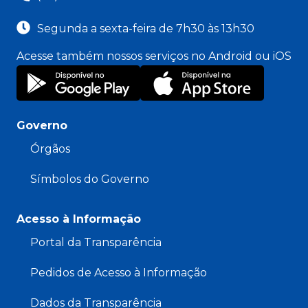
Segunda a sexta-feira de 7h30 às 13h30
Acesse também nossos serviços no Android ou iOS
Governo
Órgãos
Símbolos do Governo
Acesso à Informação
Portal da Transparência
Pedidos de Acesso à Informação
Dados da Transparência