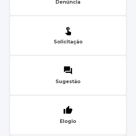
Denúncia
Solicitação
Sugestão
Elogio