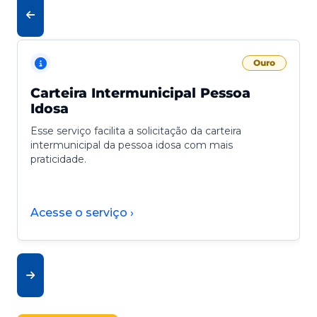
Ouro
Carteira Intermunicipal Pessoa
Idosa
Esse serviço facilita a solicitação da carteira
intermunicipal da pessoa idosa com mais
praticidade.
Acesse o serviço ›