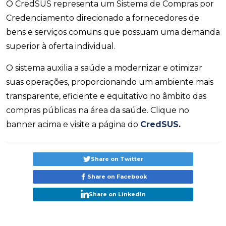
O CredSUS representa um Sistema de Compras por
Credenciamento direcionado a fornecedores de
bens e serviços comuns que possuam uma demanda
superior à oferta individual.
O sistema auxilia a saúde a modernizar e otimizar
suas operações, proporcionando um ambiente mais
transparente, eficiente e equitativo no âmbito das
compras públicas na área da saúde. Clique no
banner acima e visite a página do
CredSUS
.
Share on Twitter
Share on Facebook
Share on LinkedIn