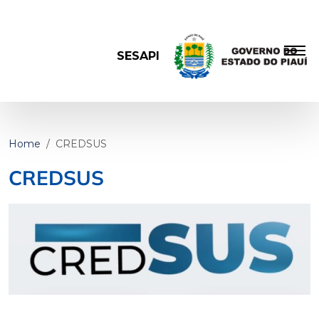
SESAPI
Home
CREDSUS
CREDSUS